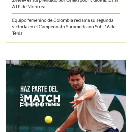
ATP de Montreal
Equipo femenino de Colombia reclama su segunda
victoria en el Campeonato Suramericano Sub-16 de
Tenis