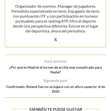
Organizador de eventos. Manager de jugadores.
Periodista especializado en tenis. Exjugador de tenis
con puntuación ITF y con participación en torneos
puntuables para el ranking ATP. Miro el deporte
desde una perspectiva diferente. Estuve en el lugar
del deportista, ahora del periodista.
Post anterior
¿Por qué es Madrid el torneo de arcilla más complicado para
Nadal?
Siguiente post
Confirmado: Roland Garros se jugará con un aforo superior al de
2020
TAMBIÉN TE PUEDE GUSTAR