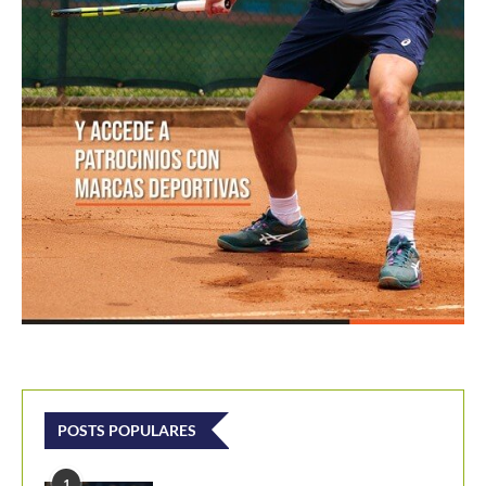
POSTS POPULARES
1