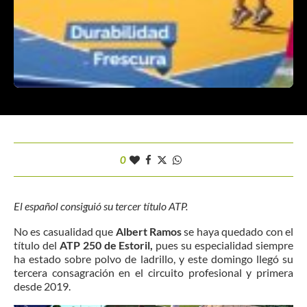
0
El español consiguió su tercer título ATP.
No es casualidad que
Albert Ramos
se haya quedado con el
título del
ATP 250 de Estoril,
pues su especialidad siempre
ha estado sobre polvo de ladrillo, y este domingo llegó su
tercera consagración en el circuito profesional y primera
desde 2019.