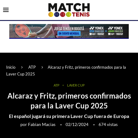
Inicio
ATP
Alcaraz y Fritz, primeros confirmados para la
Laver Cup 2025
ATP
LAVER CUP
Alcaraz y Fritz, primeros confirmados
para la Laver Cup 2025
El español jugará su primera Laver Cup fuera de Europa
por
Fabian Macias
02/12/2024
674
vistas