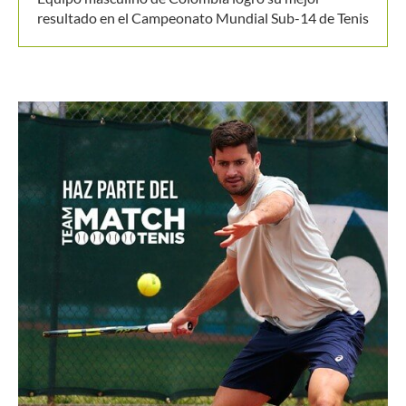
resultado en el Campeonato Mundial Sub-14 de Tenis