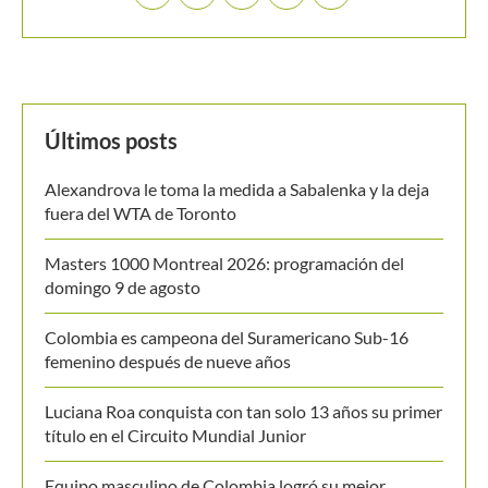
Últimos posts
Alexandrova le toma la medida a Sabalenka y la deja
fuera del WTA de Toronto
Masters 1000 Montreal 2026: programación del
domingo 9 de agosto
Colombia es campeona del Suramericano Sub-16
femenino después de nueve años
Luciana Roa conquista con tan solo 13 años su primer
título en el Circuito Mundial Junior
Equipo masculino de Colombia logró su mejor