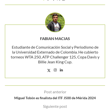
FABIAN MACIAS
Estudiante de Comunicación Social y Periodismo de
la Universidad Externado de Colombia. He cubierto
torneos WTA 250, ATP Challenger 125, Copa Davis y
Billie Jean King Cup.
Post anterior
Miguel Tobón es finalista del ITF J500 de Mérida 2024
Siguiente post