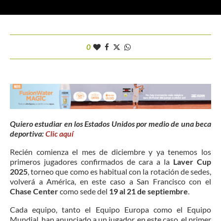
0
Quiero estudiar en los Estados Unidos por medio de una beca
deportiva:
Clic aquí
Recién comienza el mes de diciembre y ya tenemos los
primeros jugadores confirmados de cara a la
Laver Cup
2025
, torneo que como es habitual con la rotación de sedes,
volverá a América, en este caso a San Francisco con el
Chase Center
como sede del
19 al 21 de septiembre
.
Cada equipo, tanto el Equipo Europa como el Equipo
Mundial, han anunciado a un jugador, en este caso, el primer