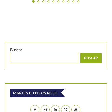
Buscar
BUSCAR
MANTENTE EN CONTACTO