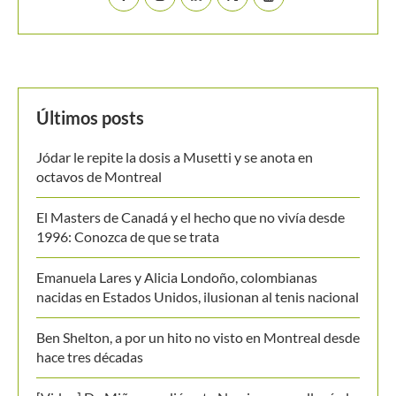
Últimos posts
Jódar le repite la dosis a Musetti y se anota en
octavos de Montreal
El Masters de Canadá y el hecho que no vivía desde
1996: Conozca de que se trata
Emanuela Lares y Alicia Londoño, colombianas
nacidas en Estados Unidos, ilusionan al tenis nacional
Ben Shelton, a por un hito no visto en Montreal desde
hace tres décadas