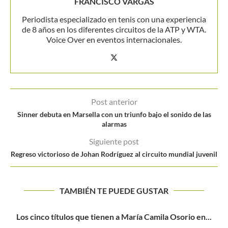
FRANCISCO VARGAS
Periodista especializado en tenis con una experiencia
de 8 años en los diferentes circuitos de la ATP y WTA.
Voice Over en eventos internacionales.
Post anterior
Sinner debuta en Marsella con un triunfo bajo el sonido de las
alarmas
Siguiente post
Regreso victorioso de Johan Rodríguez al circuito mundial juvenil
TAMBIÉN TE PUEDE GUSTAR
RADWANSKA SE ESTRENA CON TRIUNFO EN SÍDNEY