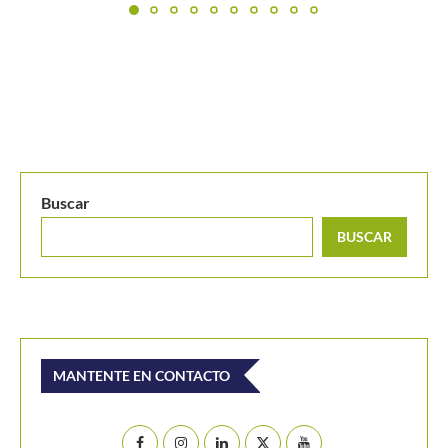
Buscar
BUSCAR
MANTENTE EN CONTACTO