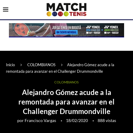
Inicio
COLOMBIANOS
Alejandro Gómez acude a la
remontada para avanzar en el Challenger Drummondville
COLOMBIANOS
Alejandro Gómez acude a la
remontada para avanzar en el
Challenger Drummondville
por
Francisco Vargas
18/02/2020
888
vistas