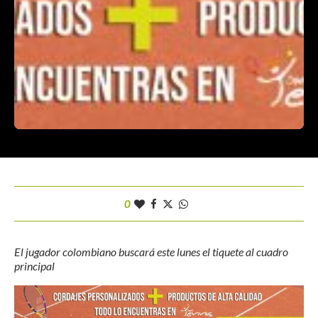
0
El jugador colombiano buscará este lunes el tiquete al cuadro
principal