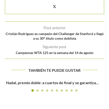
Post anterior
Cristián Rodríguez es campeón del Challenger de Stanford y llegó
a su 30° título como doblista
Siguiente post
Campeonas WTA 125 en la semana del 14 de agosto
TAMBIÉN TE PUEDE GUSTAR
«MAMASITAS» EN CALI