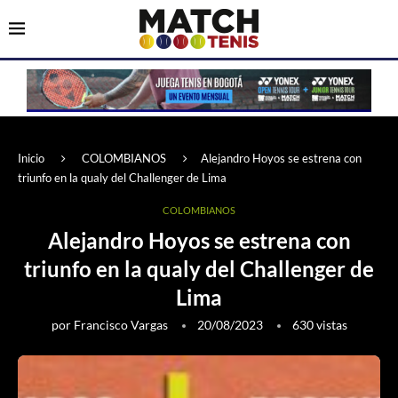
Inicio
COLOMBIANOS
Alejandro Hoyos se estrena con
triunfo en la qualy del Challenger de Lima
COLOMBIANOS
Alejandro Hoyos se estrena con
triunfo en la qualy del Challenger de
Lima
por
Francisco Vargas
20/08/2023
630
vistas