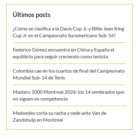
Últimos posts
¿Cómo se clasifica a la Davis Cup Jr. y Billie Jean King
Cup Jr. en el Campeonato Suramericano Sub-16?
Federico Gómez encuentra en China y España el
equilibrio para seguir creciendo como tenista
Colombia cae en los cuartos de final del Campeonato
Mundial Sub-14 de Tenis
Masters 1000 Montreal 2026: los 14 sembrados que
no siguen en competencia
Medvedev corta su racha y cede ante Van de
Zandshulp en Montreal