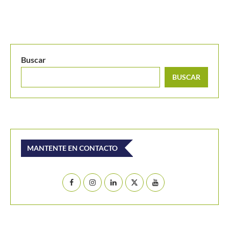
Buscar
BUSCAR
MANTENTE EN CONTACTO