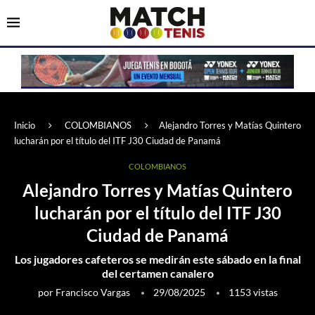
Inicio
COLOMBIANOS
Alejandro Torres y Matías Quintero
lucharán por el título del ITF J30 Ciudad de Panamá
COLOMBIANOS
Alejandro Torres y Matías Quintero
lucharán por el título del ITF J30
Ciudad de Panamá
Los jugadores cafeteros se medirán este sábado en la final
del certamen canalero
por
Francisco Vargas
29/08/2025
1153
vistas