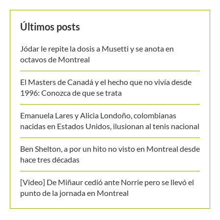
Ben Shelton, a por un hito no visto en Montreal desde
hace tres décadas
[Video] De Miñaur cedió ante Norrie pero se llevó el
punto de la jornada en Montreal