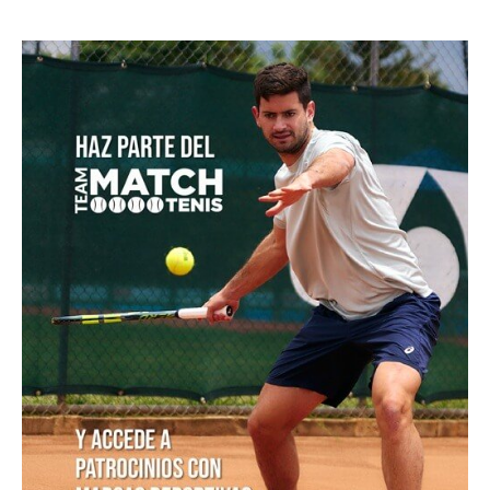
POSTS POPULARES