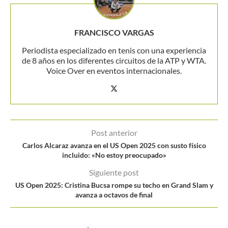
FRANCISCO VARGAS
Periodista especializado en tenis con una experiencia
de 8 años en los diferentes circuitos de la ATP y WTA.
Voice Over en eventos internacionales.
Post anterior
Carlos Alcaraz avanza en el US Open 2025 con susto físico
incluido: «No estoy preocupado»
Siguiente post
US Open 2025: Cristina Bucsa rompe su techo en Grand Slam y
avanza a octavos de final