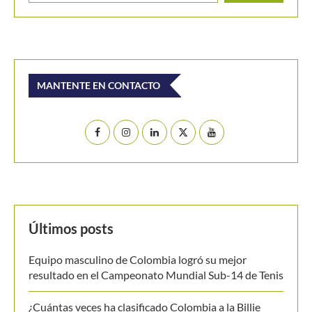
Buscar
BUSCAR
MANTENTE EN CONTACTO