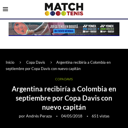
Inicio
Copa Davis
Argentina recibiría a Colombia en
septiembre por Copa Davis con nuevo capitán
COPA DAVIS
Argentina recibiría a Colombia en
septiembre por Copa Davis con
nuevo capitán
por
Andrés Peraza
04/05/2018
651
vistas