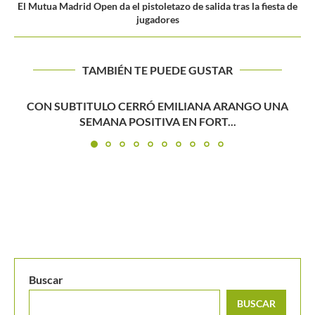
El Mutua Madrid Open da el pistoletazo de salida tras la fiesta de
jugadores
TAMBIÉN TE PUEDE GUSTAR
La parte mental, clave en el primer título de Emanuela...