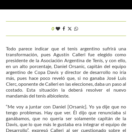
0
Todo parece indicar que el tenis argentino sufrirá una
transformación, pues Agustín Calleri fue elegido como
presidente de la Asociación Argentina de Tenis, y con ello,
en un alto porcentaje, Daniel Orsanic, capitán del equipo
argentino de Copa Davis y director de desarrollo no iría
más, pues hace poco reveló que, si no ganaba José Luis
Clerc, oponente de Calleri en las elecciones, daba un paso al
costado. Esta situación la deberá resolver el nuevo
mandamás del tenis albiceleste.
“Me voy a juntar con Daniel [Orsanic]. Yo ya dije que no
tengo problemas. Hay que ver. Él dijo que renunciaba si
ganábamos, que no quería ser solamente capitán de la
Davis, que lo que más le gustaba era integrar el equipo de
Desarrollo”, expresó Calleri al ser cuestionado sobre el