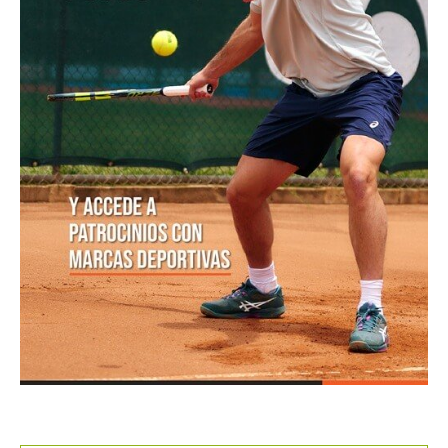
de final