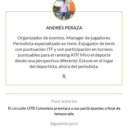
ANDRÉS PERAZA
Organizador de eventos. Manager de jugadores.
Periodista especializado en tenis. Exjugador de tenis
con puntuación ITF y con participación en torneos
puntuables para el ranking ATP. Miro el deporte
desde una perspectiva diferente. Estuve en el lugar
del deportista, ahora del periodista.
Post anterior
El circuito UTR Colombia premiará a sus participantes a final de
temporada
Siguiente post