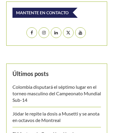
MANTENTE EN CONTACTO
Últimos posts
Colombia disputará el séptimo lugar en el
torneo masculino del Campeonato Mundial
Sub-14
Jódar le repite la dosis a Musetti y se anota
en octavos de Montreal