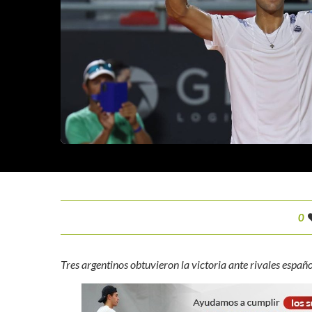
0
Tres argentinos obtuvieron la victoria ante rivales espa