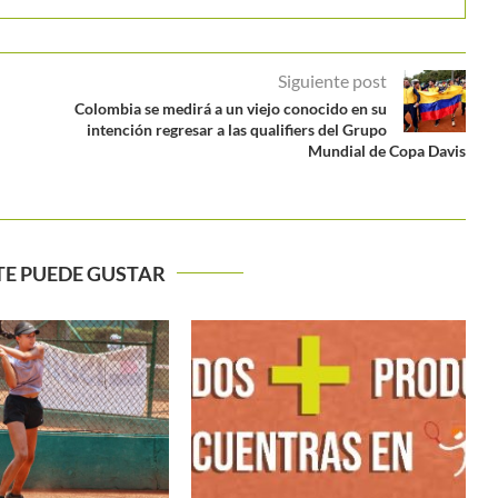
Siguiente post
Colombia se medirá a un viejo conocido en su
intención regresar a las qualifiers del Grupo
Mundial de Copa Davis
TE PUEDE GUSTAR