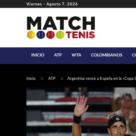
Viernes - Agosto 7, 2026
INICIO
ATP
WTA
COLOMBIANOS
C
Inicio
ATP
Argentina vence a España en la «Copa 