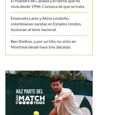
El Masters de Canadá y el hecho que no
vivía desde 1996: Conozca de que se trata
Emanuela Lares y Alicia Londoño,
colombianas nacidas en Estados Unidos,
ilusionan al tenis nacional
Ben Shelton, a por un hito no visto en
Montreal desde hace tres décadas