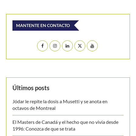
Buscar
BUSCAR
MANTENTE EN CONTACTO