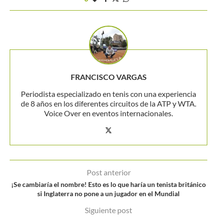
FRANCISCO VARGAS
Periodista especializado en tenis con una experiencia
de 8 años en los diferentes circuitos de la ATP y WTA.
Voice Over en eventos internacionales.
Post anterior
¡Se cambiaría el nombre! Esto es lo que haría un tenista británico
si Inglaterra no pone a un jugador en el Mundial
Siguiente post