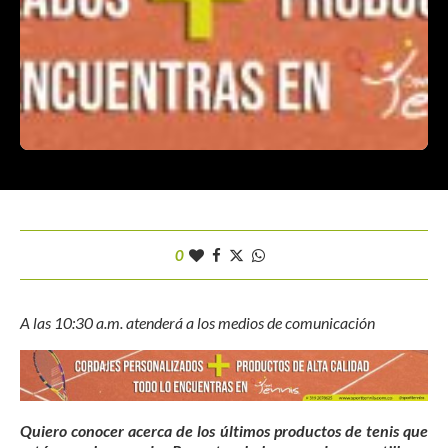
0
A las 10:30 a.m. atenderá a los medios de comunicación
Quiero conocer acerca de los últimos productos de tenis que