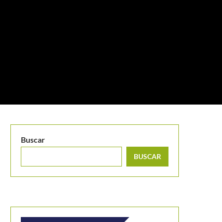
Buscar
BUSCAR