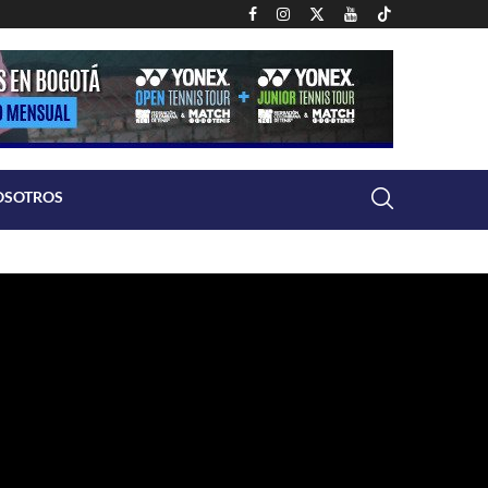
OSOTROS