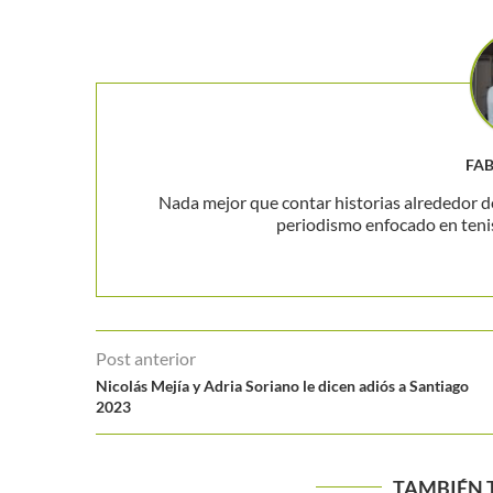
FA
Nada mejor que contar historias alrededor de
periodismo enfocado en teni
Post anterior
Nicolás Mejía y Adria Soriano le dicen adiós a Santiago
2023
TAMBIÉN 