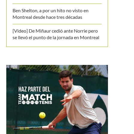
Ben Shelton, a por un hito no visto en
Montreal desde hace tres décadas
[Video] De Miñaur cedió ante Norrie pero
se llevó el punto de la jornada en Montreal