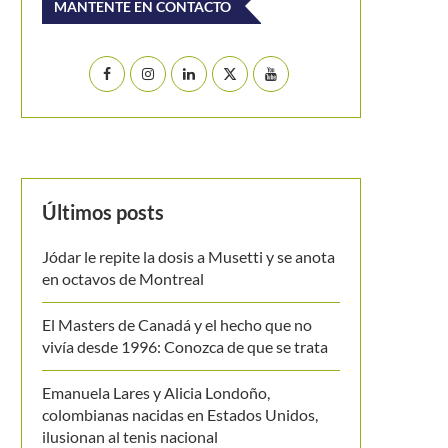
MANTENTE EN CONTACTO
Últimos posts
Jódar le repite la dosis a Musetti y se anota
en octavos de Montreal
El Masters de Canadá y el hecho que no
vivía desde 1996: Conozca de que se trata
Emanuela Lares y Alicia Londoño,
colombianas nacidas en Estados Unidos,
ilusionan al tenis nacional