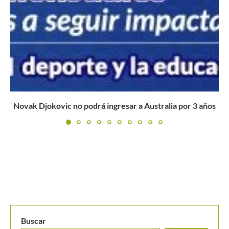
os
Colombia conoció a sus rivales en el Campeonato
Suramericano Sub-12...