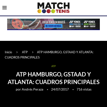
Inicio
ATP
ATP HAMBURGO, GSTAAD Y ATLANTA:
CUADROS PRINCIPALES
ATP
ATP HAMBURGO, GSTAAD Y
ATLANTA: CUADROS PRINCIPALES
por
Andrés Peraza
24/07/2017
716
vistas