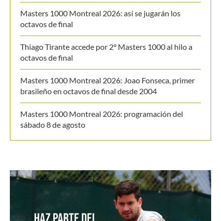
de final
Masters 1000 Montreal 2026: así se jugarán los
octavos de final
Thiago Tirante accede por 2° Masters 1000 al hilo a
octavos de final
Masters 1000 Montreal 2026: Joao Fonseca, primer
brasileño en octavos de final desde 2004
Masters 1000 Montreal 2026: programación del
sábado 8 de agosto