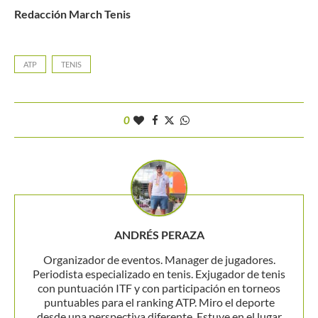
Redacción March Tenis
ATP
TENIS
0
ANDRÉS PERAZA
Organizador de eventos. Manager de jugadores.
Periodista especializado en tenis. Exjugador de tenis
con puntuación ITF y con participación en torneos
puntuables para el ranking ATP. Miro el deporte
desde una perspectiva diferente. Estuve en el lugar