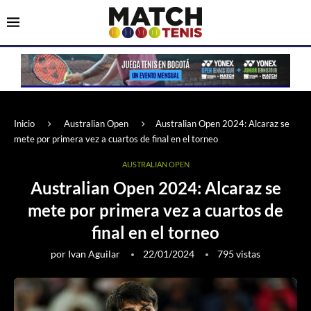
Inicio
Australian Open
Australian Open 2024: Alcaraz se
mete por primera vez a cuartos de final en el torneo
AUSTRALIAN OPEN
Australian Open 2024: Alcaraz se
mete por primera vez a cuartos de
final en el torneo
por
Ivan Aguilar
22/01/2024
795
vistas