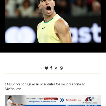
0
El español consiguió su pase entre los mejores ocho en
Melbourne.