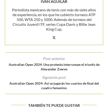
IVAN AGUILAR
Periodista mexicano de tenis con más de siete años
de experiencia, en los que he cubierto torneos ATP
500, WTA 250 y 1000. Además de torneos del
Circuito Juvenil ITF, series Copa Davis y Billie Jean
King Cup.
Post anterior
Australian Open 2024: Una protesta interrumpe el triunfo de
Alexander Zverev
Siguiente post
Australian Open 2024: Así se jugarán los cuartos de final del
cuadro femenino
TAMBIÉN TE PUEDE GUSTAR