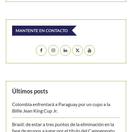
Buscar
BUSCAR
MANTENTE EN CONTACTO