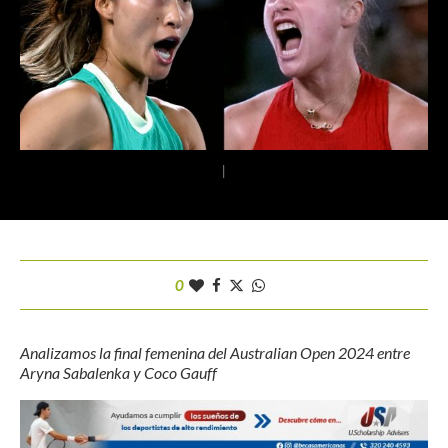
|
0
Analizamos la final femenina del Australian Open 2024 entre
Aryna Sabalenka y Coco Gauff