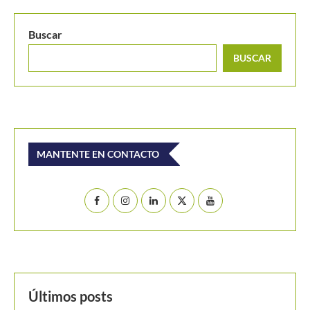
Buscar
BUSCAR
MANTENTE EN CONTACTO
Últimos posts