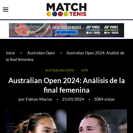
Inicio
Australian Open
Australian Open 2024: Análisis de
la final femenina
AUSTRALIAN OPEN
WTA
Australian Open 2024: Análisis de la
final femenina
por
Fabian Macias
25/01/2024
1084
vistas