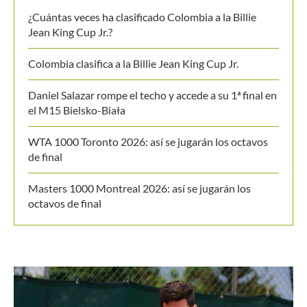
¿Cuántas veces ha clasificado Colombia a la Billie
Jean King Cup Jr.?
Colombia clasifica a la Billie Jean King Cup Jr.
Daniel Salazar rompe el techo y accede a su 1ª final en
el M15 Bielsko-Biała
WTA 1000 Toronto 2026: así se jugarán los octavos
de final
Masters 1000 Montreal 2026: así se jugarán los
octavos de final