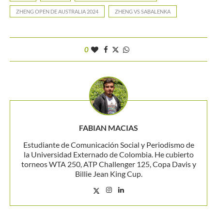
ZHENG OPEN DE AUSTRALIA 2024
ZHENG VS SABALENKA
0
FABIAN MACIAS
Estudiante de Comunicación Social y Periodismo de
la Universidad Externado de Colombia. He cubierto
torneos WTA 250, ATP Challenger 125, Copa Davis y
Billie Jean King Cup.