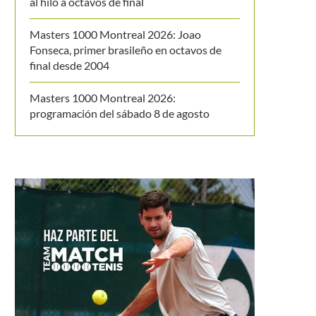
al hilo a octavos de final
Masters 1000 Montreal 2026: Joao
Fonseca, primer brasileño en octavos de
final desde 2004
Masters 1000 Montreal 2026:
programación del sábado 8 de agosto