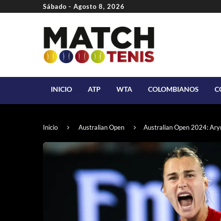
Sábado - Agosto 8, 2026
INICIO
ATP
WTA
COLOMBIANOS
C
Inicio
Australian Open
Australian Open 2024: Aryn