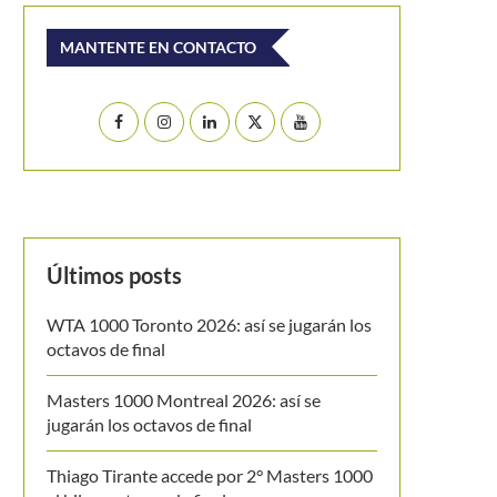
MANTENTE EN CONTACTO
Últimos posts
WTA 1000 Toronto 2026: así se jugarán los
octavos de final
Masters 1000 Montreal 2026: así se
jugarán los octavos de final
Thiago Tirante accede por 2° Masters 1000