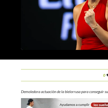
0
Demoledora actuación de la bielorrusa para conseguir su