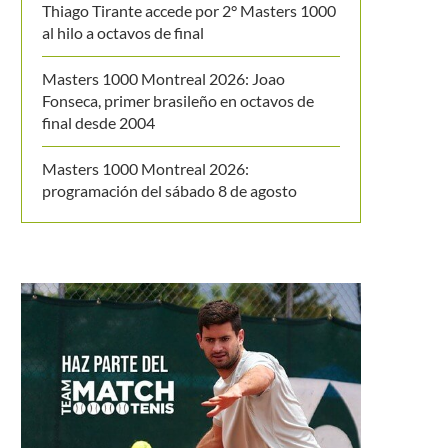
Thiago Tirante accede por 2° Masters 1000
al hilo a octavos de final
Masters 1000 Montreal 2026: Joao
Fonseca, primer brasileño en octavos de
final desde 2004
Masters 1000 Montreal 2026:
programación del sábado 8 de agosto