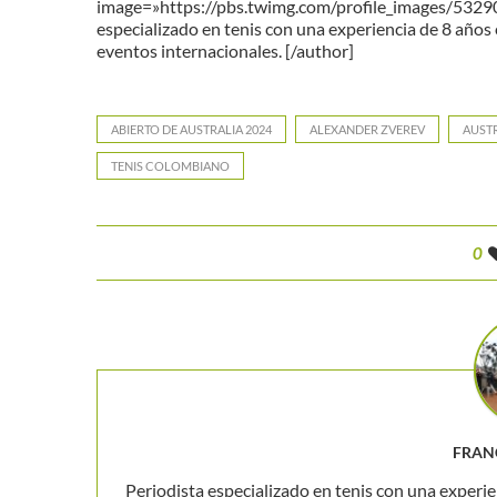
image=»https://pbs.twimg.com/profile_images/53
especializado en tenis con una experiencia de 8 años 
eventos internacionales. [/author]
ABIERTO DE AUSTRALIA 2024
ALEXANDER ZVEREV
AUSTR
TENIS COLOMBIANO
0
FRAN
Periodista especializado en tenis con una experie