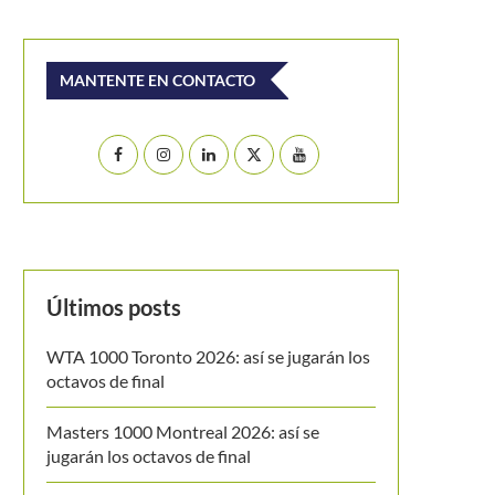
MANTENTE EN CONTACTO
Últimos posts
WTA 1000 Toronto 2026: así se jugarán los
octavos de final
Masters 1000 Montreal 2026: así se
jugarán los octavos de final