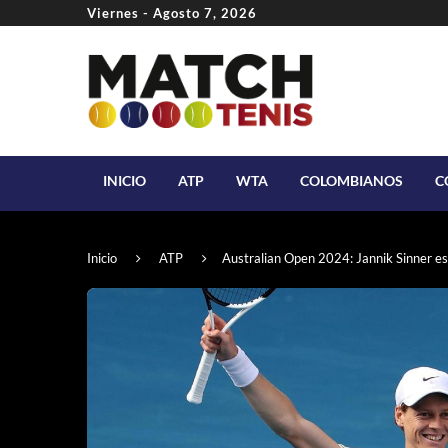
Viernes - Agosto 7, 2026
INICIO
ATP
WTA
COLOMBIANOS
C
Inicio
ATP
Australian Open 2024: Jannik Sinner es 