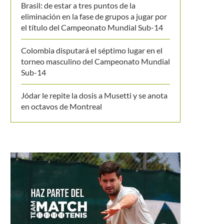
Brasil: de estar a tres puntos de la
eliminación en la fase de grupos a jugar por
el título del Campeonato Mundial Sub-14
Colombia disputará el séptimo lugar en el
torneo masculino del Campeonato Mundial
Sub-14
Jódar le repite la dosis a Musetti y se anota
en octavos de Montreal