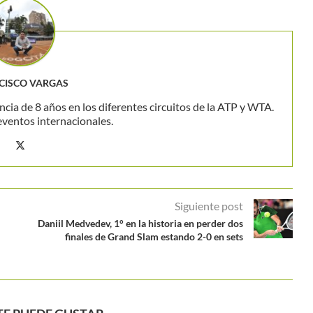
CISCO VARGAS
ncia de 8 años en los diferentes circuitos de la ATP y WTA.
eventos internacionales.
Siguiente post
Daniil Medvedev, 1° en la historia en perder dos
finales de Grand Slam estando 2-0 en sets