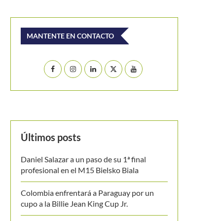
MANTENTE EN CONTACTO
Últimos posts
Daniel Salazar a un paso de su 1ª final
profesional en el M15 Bielsko Biala
Colombia enfrentará a Paraguay por un
cupo a la Billie Jean King Cup Jr.