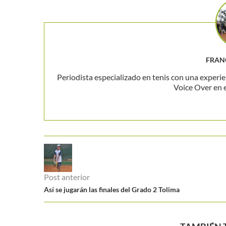
FRAN
Periodista especializado en tenis con una experie
Voice Over en 
Post anterior
Así se jugarán las finales del Grado 2 Tolima