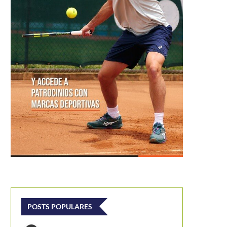
POSTS POPULARES