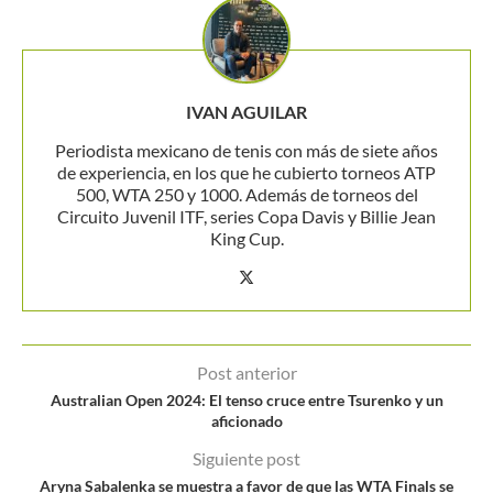
IVAN AGUILAR
Periodista mexicano de tenis con más de siete años
de experiencia, en los que he cubierto torneos ATP
500, WTA 250 y 1000. Además de torneos del
Circuito Juvenil ITF, series Copa Davis y Billie Jean
King Cup.
Post anterior
Australian Open 2024: El tenso cruce entre Tsurenko y un
aficionado
Siguiente post
Aryna Sabalenka se muestra a favor de que las WTA Finals se