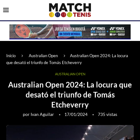
Inicio
Australian Open
Australian Open 2024: La locura
que desató el triunfo de Tomás Etcheverry
AUSTRALIAN OPEN
Australian Open 2024: La locura que
desató el triunfo de Tomás
Etcheverry
por
Ivan Aguilar
17/01/2024
735
vistas