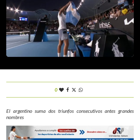
0
El argentino suma dos triunfos consecutivos antes grandes
nombres