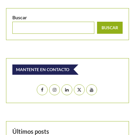
Buscar
BUSCAR
MANTENTE EN CONTACTO