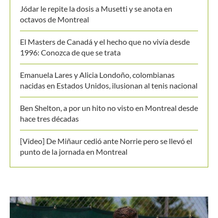
Jódar le repite la dosis a Musetti y se anota en
octavos de Montreal
El Masters de Canadá y el hecho que no vivía desde
1996: Conozca de que se trata
Emanuela Lares y Alicia Londoño, colombianas
nacidas en Estados Unidos, ilusionan al tenis nacional
Ben Shelton, a por un hito no visto en Montreal desde
hace tres décadas
[Video] De Miñaur cedió ante Norrie pero se llevó el
punto de la jornada en Montreal