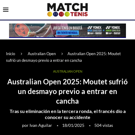
Inicio
Australian Open
Australian Open 2025: Moutet
sufrió un desmayo previo a entrar en cancha
AUSTRALIAN OPEN
Australian Open 2025: Moutet sufrió
un desmayo previo a entrar en
cancha
Tras su eliminación en la tercera ronda, el francés dio a
conocer su accidente
por
Ivan Aguilar
18/01/2025
504
vistas