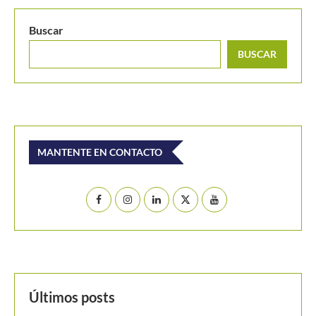
Buscar
BUSCAR
MANTENTE EN CONTACTO
Últimos posts