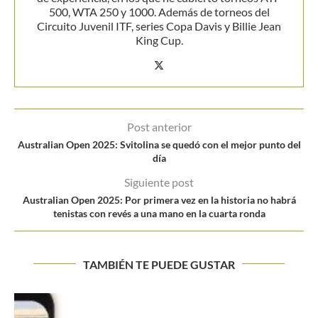
500, WTA 250 y 1000. Además de torneos del
Circuito Juvenil ITF, series Copa Davis y Billie Jean
King Cup.
Post anterior
Australian Open 2025: Svitolina se quedó con el mejor punto del
día
Siguiente post
Australian Open 2025: Por primera vez en la historia no habrá
tenistas con revés a una mano en la cuarta ronda
TAMBIÉN TE PUEDE GUSTAR