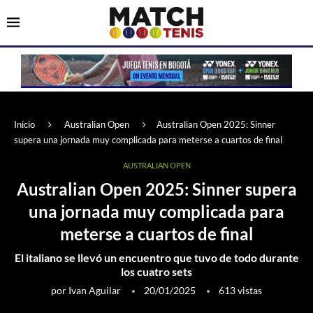
Inicio
Australian Open
Australian Open 2025: Sinner
supera una jornada muy complicada para meterse a cuartos de final
AUSTRALIAN OPEN
Australian Open 2025: Sinner supera
una jornada muy complicada para
meterse a cuartos de final
El italiano se llevó un encuentro que tuvo de todo durante
los cuatro sets
por
Ivan Aguilar
20/01/2025
613
vistas