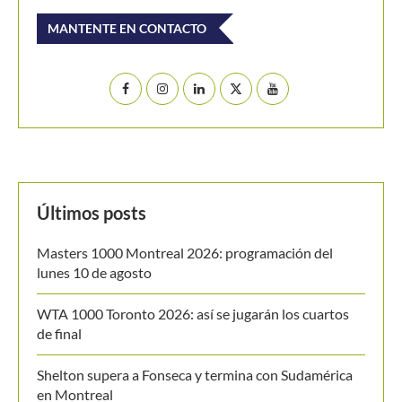
Buscar
BUSCAR
MANTENTE EN CONTACTO