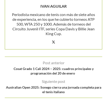
IVAN AGUILAR
Periodista mexicano de tenis con más de siete años
de experiencia, en los que he cubierto torneos ATP
500, WTA 250 y 1000. Además de torneos del
Circuito Juvenil ITF, series Copa Davis y Billie Jean
King Cup.
Post anterior
Cosat Grado 1 Cali 2024 – 2025: cuadros principales y
programación del 20 de enero
Siguiente post
Australian Open 2025: Sonego cierra una jornada completa para
el tenis italiano