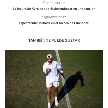
Post anterior
La locura de Kyrgios podría desembocar en una sanción
Siguiente post
Espectacular jornada en el torneo de Cincinnati
TAMBIÉN TE PUEDE GUSTAR