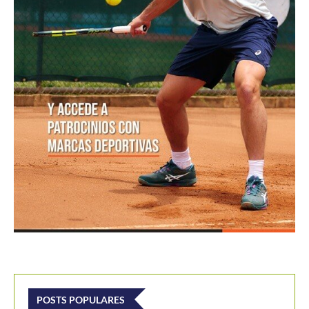
POSTS POPULARES