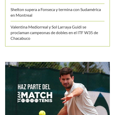
Shelton supera a Fonseca y termina con Sudamérica
en Montreal
Valentina Mediorreal y Sol Larraya Guidi se
proclaman campeonas de dobles en el ITF W35 de
Chacabuco