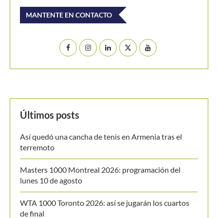
MANTENTE EN CONTACTO
Últimos posts
Así quedó una cancha de tenis en Armenia tras el
terremoto
Masters 1000 Montreal 2026: programación del
lunes 10 de agosto
WTA 1000 Toronto 2026: así se jugarán los cuartos
de final