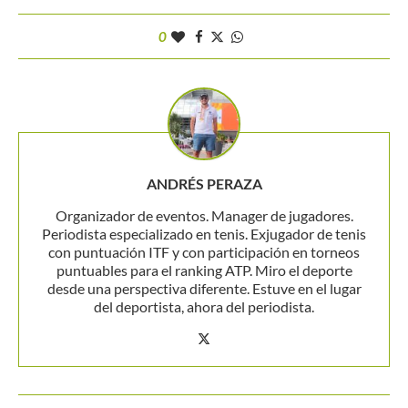
0
ANDRÉS PERAZA
Organizador de eventos. Manager de jugadores.
Periodista especializado en tenis. Exjugador de tenis
con puntuación ITF y con participación en torneos
puntuables para el ranking ATP. Miro el deporte
desde una perspectiva diferente. Estuve en el lugar
del deportista, ahora del periodista.