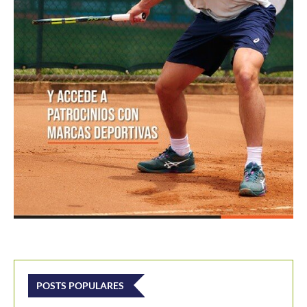
POSTS POPULARES