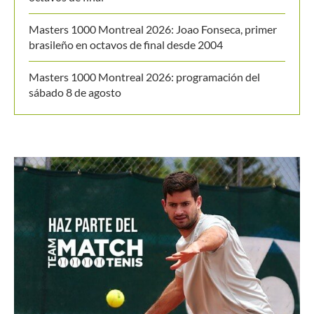
Masters 1000 Montreal 2026: Joao Fonseca, primer
brasileño en octavos de final desde 2004
Masters 1000 Montreal 2026: programación del
sábado 8 de agosto