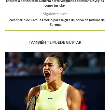
Moutet a periodista:»Debería darte verguenza calificar a Kyrgios
como turista»
Siguiente post
El calendario de Camila Osorio para la gira de polvo de ladrillo de
Europa
TAMBIÉN TE PUEDE GUSTAR