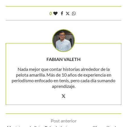
0
FABIAN VALETH
Nada mejor que contar historias alrededor de la
pelota amarilla. Más de 10 años de experiencia en
periodismo enfocado en tenis, pero cada día sumando
aprendizaje.
Post anterior