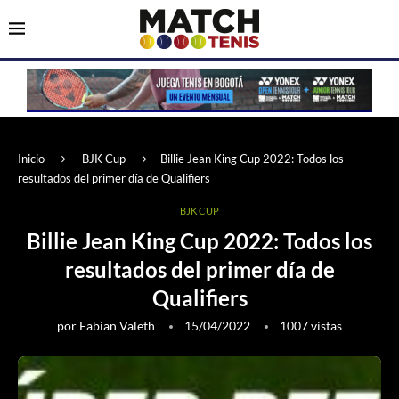
Inicio
BJK Cup
Billie Jean King Cup 2022: Todos los
resultados del primer día de Qualifiers
BJK CUP
Billie Jean King Cup 2022: Todos los
resultados del primer día de
Qualifiers
por
Fabian Valeth
15/04/2022
1007
vistas