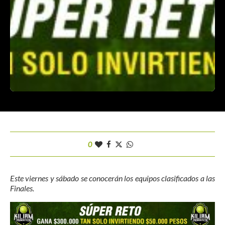
0
Este viernes y sábado se conocerán los equipos clasificados a las
Finales.