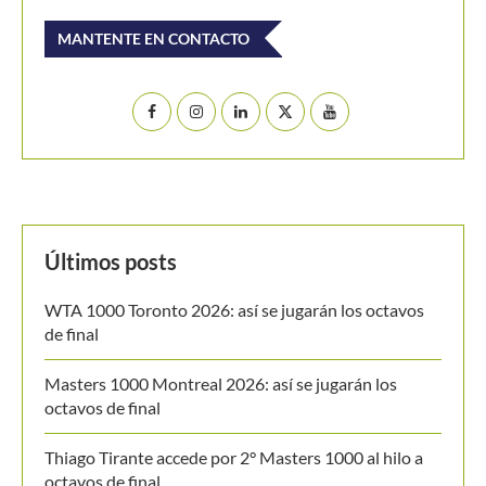
MANTENTE EN CONTACTO
Últimos posts
WTA 1000 Toronto 2026: así se jugarán los octavos
de final
Masters 1000 Montreal 2026: así se jugarán los
octavos de final
Thiago Tirante accede por 2° Masters 1000 al hilo a
octavos de final