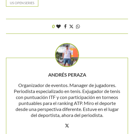
US OPEN SERIES
0
ANDRÉS PERAZA
Organizador de eventos. Manager de jugadores.
Periodista especializado en tenis. Exjugador de tenis
con puntuación ITF y con participación en torneos
puntuables para el ranking ATP. Miro el deporte
desde una perspectiva diferente. Estuve en el lugar
del deportista, ahora del periodista.