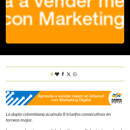
0
La dupla colombiana acumula 8 triunfos consecutivos en
torneos major.