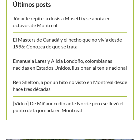
Últimos posts
Jódar le repite la dosis a Musetti y se anota en
octavos de Montreal
El Masters de Canadá y el hecho que no vivía desde
1996: Conozca de que se trata
Emanuela Lares y Alicia Londoño, colombianas
nacidas en Estados Unidos, ilusionan al tenis nacional
Ben Shelton, a por un hito no visto en Montreal desde
hace tres décadas
[Video] De Miñaur cedió ante Norrie pero se llevó el
punto de la jornada en Montreal