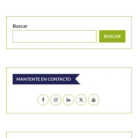
Buscar
BUSCAR
MANTENTE EN CONTACTO