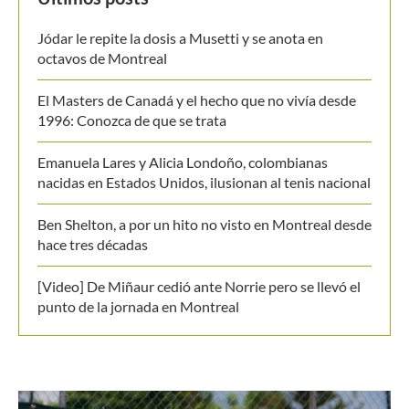
Jódar le repite la dosis a Musetti y se anota en
octavos de Montreal
El Masters de Canadá y el hecho que no vivía desde
1996: Conozca de que se trata
Emanuela Lares y Alicia Londoño, colombianas
nacidas en Estados Unidos, ilusionan al tenis nacional
Ben Shelton, a por un hito no visto en Montreal desde
hace tres décadas
[Video] De Miñaur cedió ante Norrie pero se llevó el
punto de la jornada en Montreal