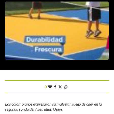
0
Los colombianos expresaron su malestar, luego de caer en la
segunda ronda del Australian Open.