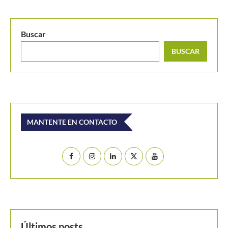
Buscar
BUSCAR
MANTENTE EN CONTACTO
Últimos posts