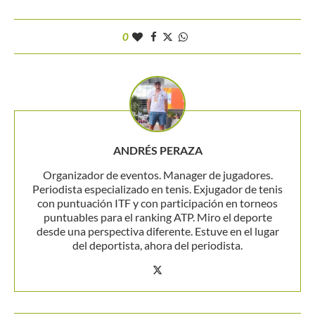
0
ANDRÉS PERAZA
Organizador de eventos. Manager de jugadores.
Periodista especializado en tenis. Exjugador de tenis
con puntuación ITF y con participación en torneos
puntuables para el ranking ATP. Miro el deporte
desde una perspectiva diferente. Estuve en el lugar
del deportista, ahora del periodista.