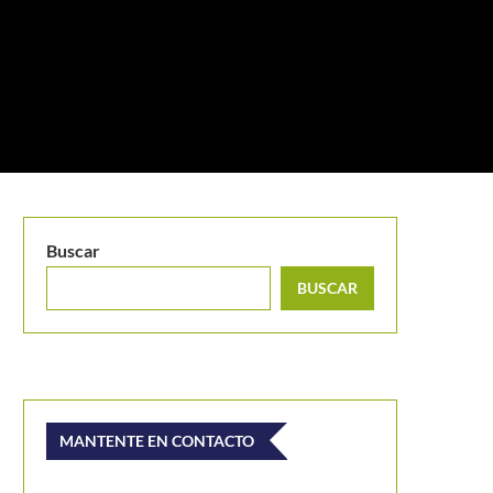
Buscar
BUSCAR
MANTENTE EN CONTACTO