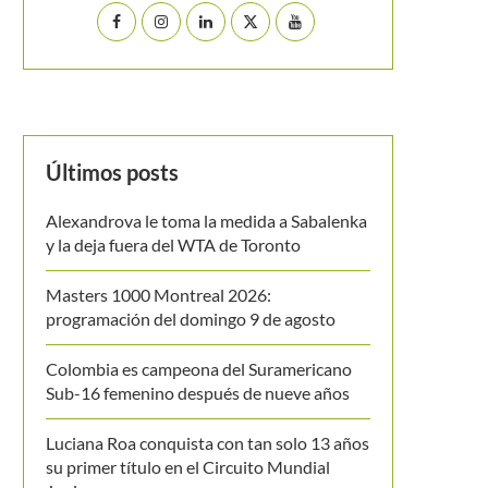
Últimos posts
Alexandrova le toma la medida a Sabalenka
y la deja fuera del WTA de Toronto
Masters 1000 Montreal 2026:
programación del domingo 9 de agosto
Colombia es campeona del Suramericano
Sub-16 femenino después de nueve años
Luciana Roa conquista con tan solo 13 años
su primer título en el Circuito Mundial