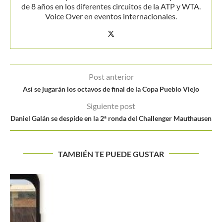
de 8 años en los diferentes circuitos de la ATP y WTA.
Voice Over en eventos internacionales.
Post anterior
Así se jugarán los octavos de final de la Copa Pueblo Viejo
Siguiente post
Daniel Galán se despide en la 2ª ronda del Challenger Mauthausen
TAMBIÉN TE PUEDE GUSTAR