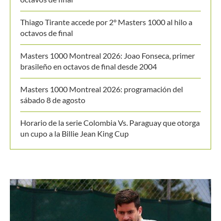
Thiago Tirante accede por 2° Masters 1000 al hilo a
octavos de final
Masters 1000 Montreal 2026: Joao Fonseca, primer
brasileño en octavos de final desde 2004
Masters 1000 Montreal 2026: programación del
sábado 8 de agosto
Horario de la serie Colombia Vs. Paraguay que otorga
un cupo a la Billie Jean King Cup