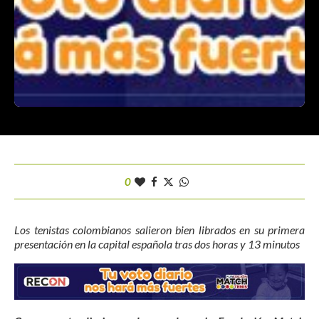
0
Los tenistas colombianos salieron bien librados en su primera
presentación en la capital española tras dos horas y 13 minutos