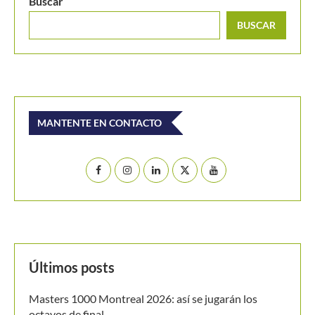
BUSCAR
MANTENTE EN CONTACTO
Últimos posts
Masters 1000 Montreal 2026: así se jugarán los
octavos de final