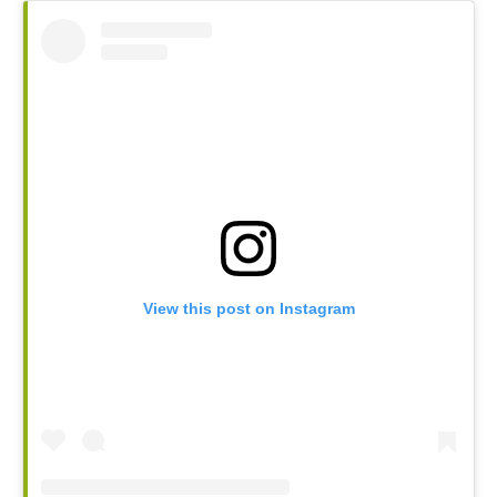
View this post on Instagram