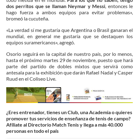
dos perritos que se llaman Neymar y Messi
, entonces le
hago fuerza a ambos equipos para evitar problemas»,
bromeó la cucuteña.
«La verdad sí me gustaría que Argentina o Brasil ganaran el
mundial, en general me gustaría que se destaquen los
equipos suramericanos», agregó.
Osorio seguirá en la capital de nuestro país, por lo menos,
hasta el próximo martes 29 de noviembre, puesto que hará
parte del partido de dobles mixtos que servirá como
antesala para la exhibición que darán Rafael Nadal y Casper
Ruud en el Coliseo Live.
¿Eres entrenador, tienes un Club, una Academia o quieres
promover tus servicios de enseñanza de tenis de campo?
Afíliate al Directorio Match Tenis y llega a más 40.000
personas en todo el país