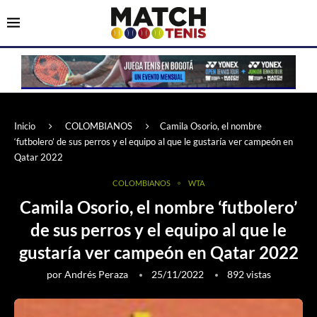
Inicio
COLOMBIANOS
Camila Osorio, el nombre
‘futbolero’ de sus perros y el equipo al que le gustaría ver campeón en
Qatar 2022
COLOMBIANOS
WTA
Camila Osorio, el nombre ‘futbolero’
de sus perros y el equipo al que le
gustaría ver campeón en Qatar 2022
por
Andrés Peraza
25/11/2022
892
vistas