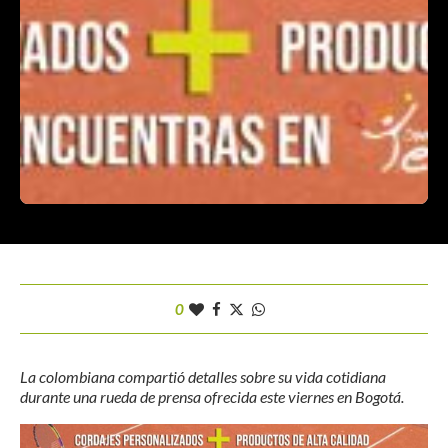
0
La colombiana compartió detalles sobre su vida cotidiana
durante una rueda de prensa ofrecida este viernes en Bogotá.