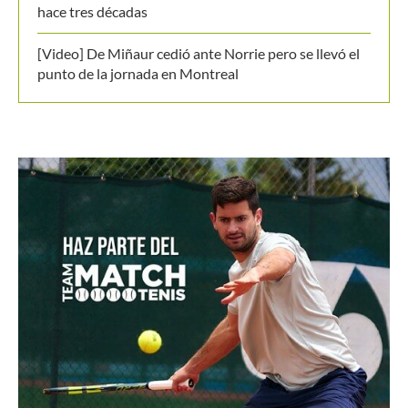
[Video] De Miñaur cedió ante Norrie pero se llevó el
punto de la jornada en Montreal