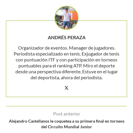
ANDRÉS PERAZA
Organizador de eventos. Manager de jugadores.
Periodista especializado en tenis. Exjugador de tenis
con puntuación ITF y con participación en torneos
puntuables para el ranking ATP. Miro el deporte
desde una perspectiva diferente. Estuve en el lugar
del deportista, ahora del periodista.
Post anterior
Alejandro Castellanos le coquetea a su primera final en torneos
del Circuito Mundial Junior