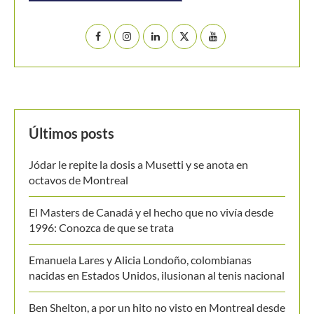
Últimos posts
Jódar le repite la dosis a Musetti y se anota en
octavos de Montreal
El Masters de Canadá y el hecho que no vivía desde
1996: Conozca de que se trata
Emanuela Lares y Alicia Londoño, colombianas
nacidas en Estados Unidos, ilusionan al tenis nacional
Ben Shelton, a por un hito no visto en Montreal desde
hace tres décadas