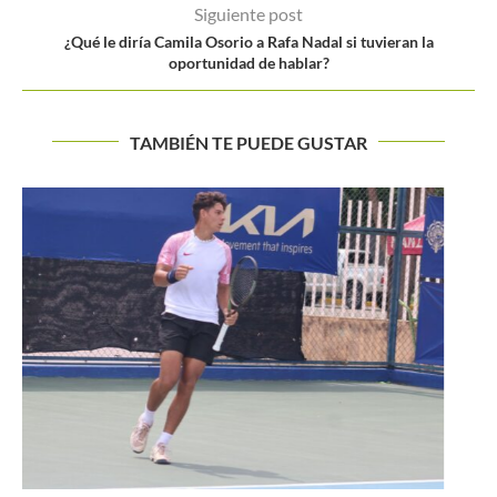
Siguiente post
¿Qué le diría Camila Osorio a Rafa Nadal si tuvieran la
oportunidad de hablar?
TAMBIÉN TE PUEDE GUSTAR