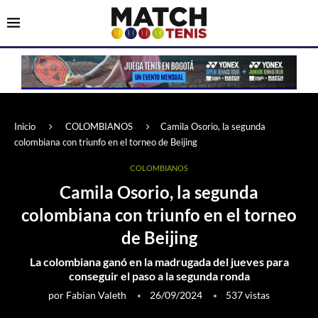
Inicio
COLOMBIANOS
Camila Osorio, la segunda
colombiana con triunfo en el torneo de Beijing
COLOMBIANOS
Camila Osorio, la segunda
colombiana con triunfo en el torneo
de Beijing
La colombiana ganó en la madrugada del jueves para
conseguir el paso a la segunda ronda
por
Fabian Valeth
26/09/2024
537
vistas