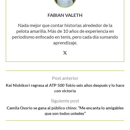
FABIAN VALETH
Nada mejor que contar historias alrededor de la
pelota amarilla. Más de 10 años de experiencia en
periodismo enfocado en tenis, pero cada día sumando
aprendizaje.
Post anterior
Kei Nishikori regresa al ATP 500 Tokio seis años después y lo hace
con victoria
Siguiente post
Camila Osorio se gana al público chino: “Me encanta lo amigables
que son todos ustedes”