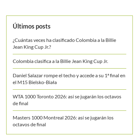
Últimos posts
¿Cuántas veces ha clasificado Colombia a la Billie
Jean King Cup Jr.?
Colombia clasifica a la Billie Jean King Cup Jr.
Daniel Salazar rompe el techo y accede a su 1ª final en
el M15 Bielsko-Biała
WTA 1000 Toronto 2026: así se jugarán los octavos
de final
Masters 1000 Montreal 2026: así se jugarán los
octavos de final