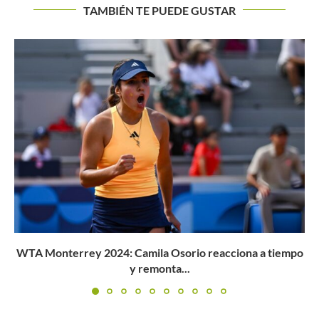
TAMBIÉN TE PUEDE GUSTAR
Camila Osorio conoce su primera rival en Roland Garros
2024