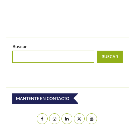
Buscar
BUSCAR
MANTENTE EN CONTACTO