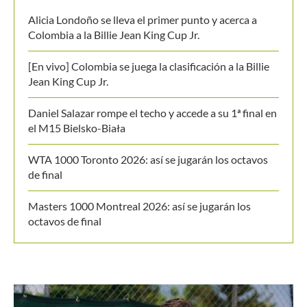
Alicia Londoño se lleva el primer punto y acerca a
Colombia a la Billie Jean King Cup Jr.
[En vivo] Colombia se juega la clasificación a la Billie
Jean King Cup Jr.
Daniel Salazar rompe el techo y accede a su 1ª final en
el M15 Bielsko-Biała
WTA 1000 Toronto 2026: así se jugarán los octavos
de final
Masters 1000 Montreal 2026: así se jugarán los
octavos de final