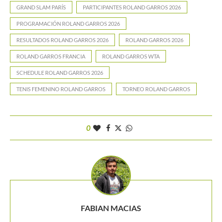
GRAND SLAM PARÍS
PARTICIPANTES ROLAND GARROS 2026
PROGRAMACIÓN ROLAND GARROS 2026
RESULTADOS ROLAND GARROS 2026
ROLAND GARROS 2026
ROLAND GARROS FRANCIA
ROLAND GARROS WTA
SCHEDULE ROLAND GARROS 2026
TENIS FEMENINO ROLAND GARROS
TORNEO ROLAND GARROS
0
FABIAN MACIAS