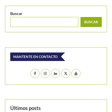
Buscar
BUSCAR
MANTENTE EN CONTACTO
Últimos posts