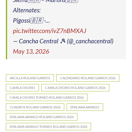
Alternates:
Pigossi🇧🇷 -…
pic.twitter.com/ivZ7nBMXAJ
— Cancha Central 🎾 (@_canchacentral)
May 13, 2026
ARCILLA ROLAND GARROS
CALENDARIO ROLAND GARROS 2026
CAMILA OSORIO
CAMILA OSORIO ROLAND GARROS 2026
CAMILA OSORIO TORNEO ROLAND GARROS 2026
CUADROS ROLAND GARROS 2026
EMILIANA ARANGO
EMILIANA ARANGO ROLAND GARROS 2026
EMILIANA ARANGO TORNEO ROLAND GARROS 2026