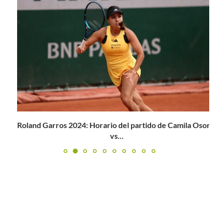
Roland Garros 2024: Horario del partido de Camila Osorio
vs...