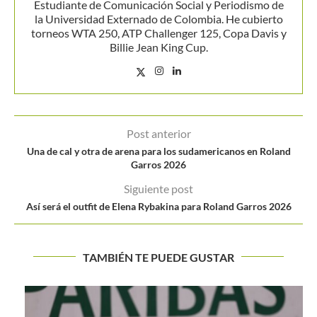
Estudiante de Comunicación Social y Periodismo de
la Universidad Externado de Colombia. He cubierto
torneos WTA 250, ATP Challenger 125, Copa Davis y
Billie Jean King Cup.
Post anterior
Una de cal y otra de arena para los sudamericanos en Roland
Garros 2026
Siguiente post
Así será el outfit de Elena Rybakina para Roland Garros 2026
TAMBIÉN TE PUEDE GUSTAR