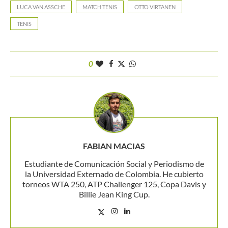
LUCA VAN ASSCHE
MATCH TENIS
OTTO VIRTANEN
TENIS
0
FABIAN MACIAS
Estudiante de Comunicación Social y Periodismo de
la Universidad Externado de Colombia. He cubierto
torneos WTA 250, ATP Challenger 125, Copa Davis y
Billie Jean King Cup.