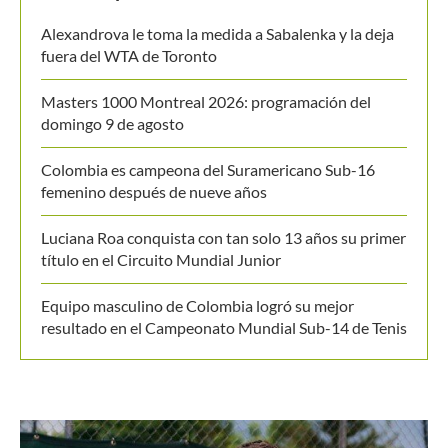
MANTENTE EN CONTACTO
Últimos posts
Alexandrova le toma la medida a Sabalenka y la deja
fuera del WTA de Toronto
Masters 1000 Montreal 2026: programación del
domingo 9 de agosto