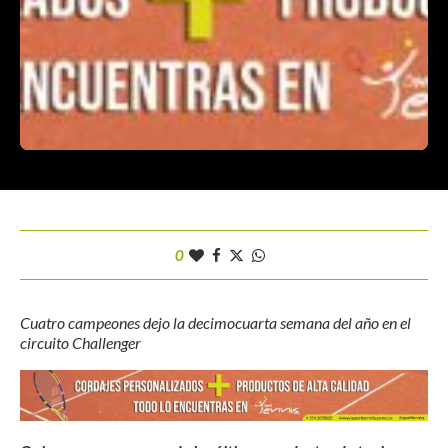
0
Cuatro campeones dejo la decimocuarta semana del año en el
circuito Challenger