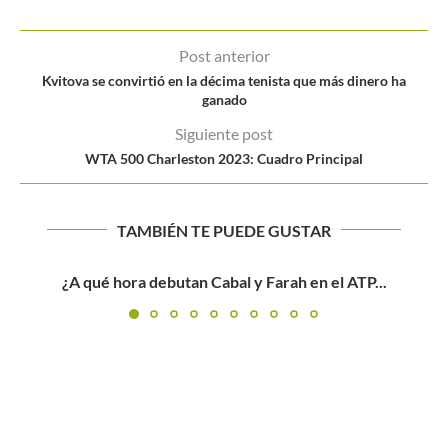
Post anterior
Kvitova se convirtió en la décima tenista que más dinero ha
ganado
Siguiente post
WTA 500 Charleston 2023: Cuadro Principal
TAMBIÉN TE PUEDE GUSTAR