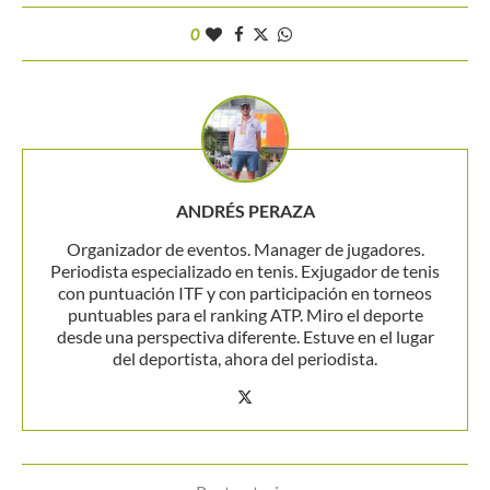
0
ANDRÉS PERAZA
Organizador de eventos. Manager de jugadores.
Periodista especializado en tenis. Exjugador de tenis
con puntuación ITF y con participación en torneos
puntuables para el ranking ATP. Miro el deporte
desde una perspectiva diferente. Estuve en el lugar
del deportista, ahora del periodista.