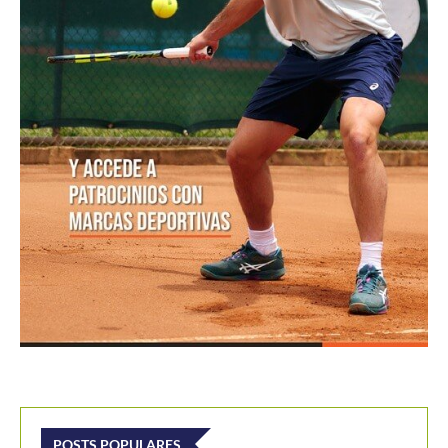
POSTS POPULARES