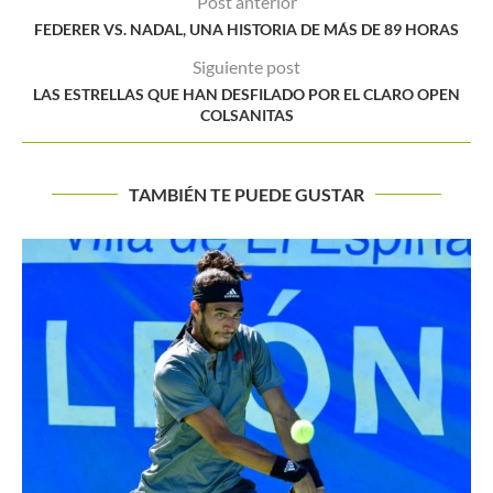
Post anterior
FEDERER VS. NADAL, UNA HISTORIA DE MÁS DE 89 HORAS
Siguiente post
LAS ESTRELLAS QUE HAN DESFILADO POR EL CLARO OPEN
COLSANITAS
TAMBIÉN TE PUEDE GUSTAR