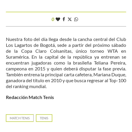
0
Nuestra foto del día llega desde la cancha central del Club
Los Lagartos de Bogotá, sede a partir del próximo sábado
de la Copa Claro Colsanitas, único torneo WTA en
Suramérica. En la capital de la república ya entrenan se
encuentran jugadoras como la brasileña Teliana Pereira,
campeona en 2015 y quien deberá disputar la fase previa.
También entrena la principal carta cafetera, Mariana Duque,
ganadora del título en 2010 y que busca regresar al Top-100
del ranking mundial.
Redacción Match Tenis
MATCH TENIS
TENIS