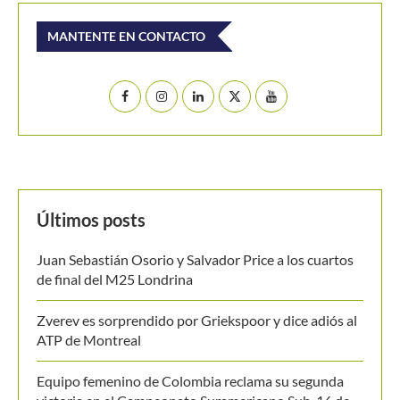
MANTENTE EN CONTACTO
Últimos posts
Juan Sebastián Osorio y Salvador Price a los cuartos
de final del M25 Londrina
Zverev es sorprendido por Griekspoor y dice adiós al
ATP de Montreal
Equipo femenino de Colombia reclama su segunda