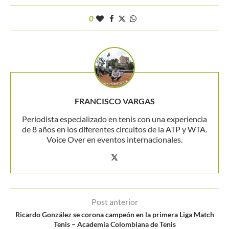
0
FRANCISCO VARGAS
Periodista especializado en tenis con una experiencia
de 8 años en los diferentes circuitos de la ATP y WTA.
Voice Over en eventos internacionales.
Post anterior
Ricardo González se corona campeón en la primera Liga Match
Tenis – Academia Colombiana de Tenis