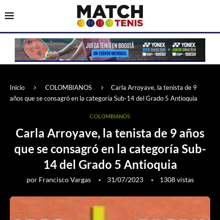
Inicio
COLOMBIANOS
Carla Arroyave, la tenista de 9
años que se consagró en la categoría Sub-14 del Grado 5 Antioquia
COLOMBIANOS
Carla Arroyave, la tenista de 9 años
que se consagró en la categoría Sub-
14 del Grado 5 Antioquia
por
Francisco Vargas
31/07/2023
1308
vistas