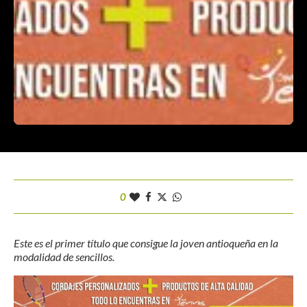
0
Este es el primer título que consigue la joven antioqueña en la
modalidad de sencillos.