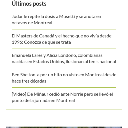
Jódar le repite la dosis a Musetti y se anota en
octavos de Montreal
El Masters de Canadá y el hecho que no vivía desde
1996: Conozca de que se trata
Emanuela Lares y Alicia Londoño, colombianas
nacidas en Estados Unidos, ilusionan al tenis nacional
Ben Shelton, a por un hito no visto en Montreal desde
hace tres décadas
[Video] De Miñaur cedió ante Norrie pero se llevó el
punto de la jornada en Montreal