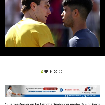
0
Quiero estudiar en los Estados Unidos por medio de una beca