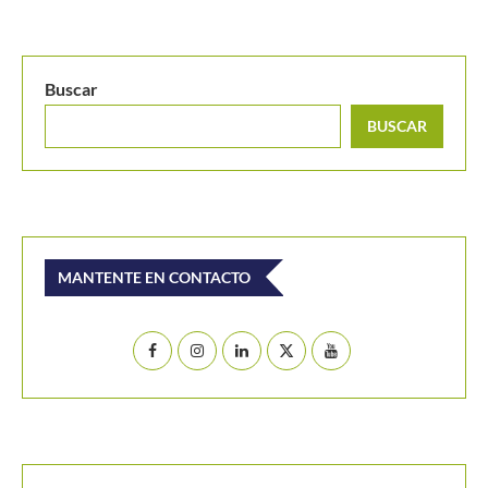
Buscar
BUSCAR
MANTENTE EN CONTACTO
Últimos posts