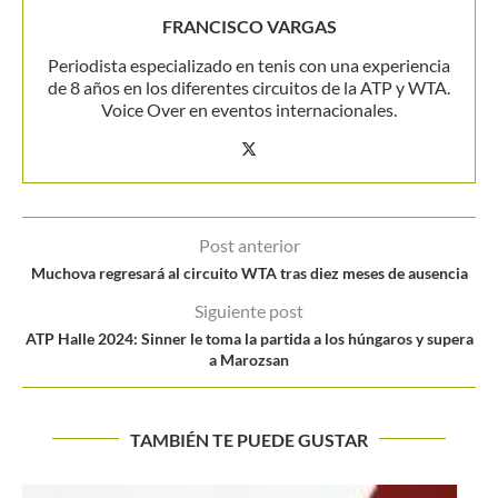
FRANCISCO VARGAS
Periodista especializado en tenis con una experiencia
de 8 años en los diferentes circuitos de la ATP y WTA.
Voice Over en eventos internacionales.
Post anterior
Muchova regresará al circuito WTA tras diez meses de ausencia
Siguiente post
ATP Halle 2024: Sinner le toma la partida a los húngaros y supera
a Marozsan
TAMBIÉN TE PUEDE GUSTAR