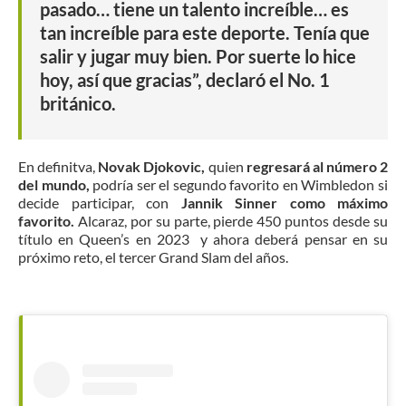
pasado… tiene un talento increíble… es
tan increíble para este deporte. Tenía que
salir y jugar muy bien. Por suerte lo hice
hoy, así que gracias”, declaró el No. 1
británico.
En definitva,
Novak Djokovic,
quien
regresará al número 2
del mundo,
podría ser el segundo favorito en Wimbledon si
decide participar, con
Jannik Sinner como máximo
favorito.
Alcaraz, por su parte, pierde 450 puntos desde su
título en Queen’s en 2023 y ahora deberá pensar en su
próximo reto, el tercer Grand Slam del años.