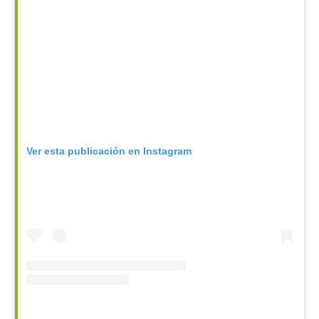
Ver esta publicación en Instagram