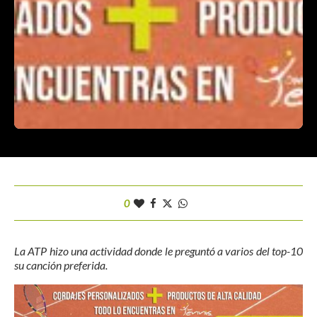
0
La ATP hizo una actividad donde le preguntó a varios del top-10
su canción preferida.