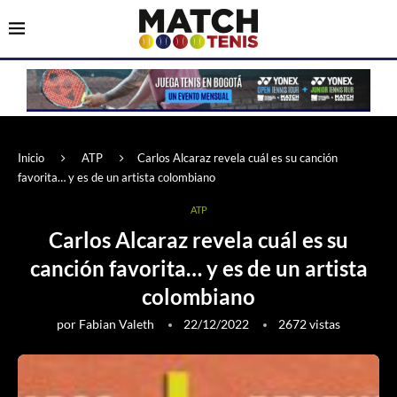
Inicio
ATP
Carlos Alcaraz revela cuál es su canción
favorita… y es de un artista colombiano
ATP
Carlos Alcaraz revela cuál es su
canción favorita… y es de un artista
colombiano
por
Fabian Valeth
22/12/2022
2672
vistas