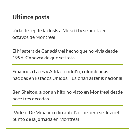
Últimos posts
Jódar le repite la dosis a Musetti y se anota en
octavos de Montreal
El Masters de Canadá y el hecho que no vivía desde
1996: Conozca de que se trata
Emanuela Lares y Alicia Londoño, colombianas
nacidas en Estados Unidos, ilusionan al tenis nacional
Ben Shelton, a por un hito no visto en Montreal desde
hace tres décadas
[Video] De Miñaur cedió ante Norrie pero se llevó el
punto de la jornada en Montreal