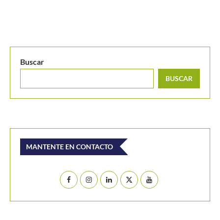
Buscar
BUSCAR
MANTENTE EN CONTACTO