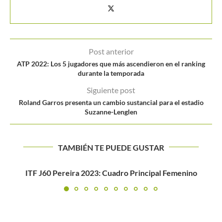
Post anterior
ATP 2022: Los 5 jugadores que más ascendieron en el ranking
durante la temporada
Siguiente post
Roland Garros presenta un cambio sustancial para el estadio
Suzanne-Lenglen
TAMBIÉN TE PUEDE GUSTAR
Cinco sets para las mujeres… ¿Viable?