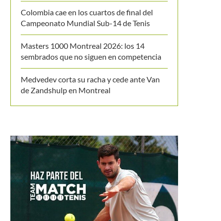
Colombia cae en los cuartos de final del
Campeonato Mundial Sub-14 de Tenis
Masters 1000 Montreal 2026: los 14
sembrados que no siguen en competencia
Medvedev corta su racha y cede ante Van
de Zandshulp en Montreal