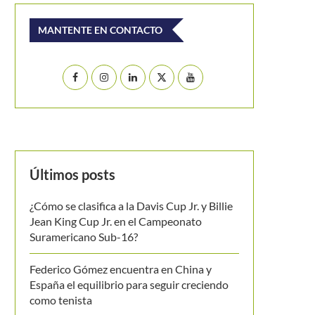
MANTENTE EN CONTACTO
Últimos posts
¿Cómo se clasifica a la Davis Cup Jr. y Billie
Jean King Cup Jr. en el Campeonato
Suramericano Sub-16?
Federico Gómez encuentra en China y
España el equilibrio para seguir creciendo
como tenista