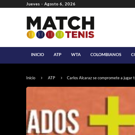
Jueves - Agosto 6, 2026
INICIO
ATP
WTA
COLOMBIANOS
C
Inicio
ATP
Carlos Alcaraz se compromete a jugar t