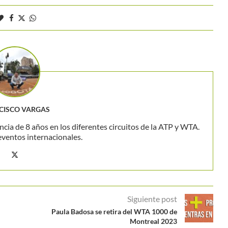
CISCO VARGAS
ncia de 8 años en los diferentes circuitos de la ATP y WTA.
eventos internacionales.
Siguiente post
Paula Badosa se retira del WTA 1000 de
Montreal 2023