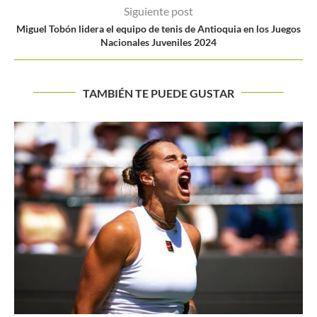
Siguiente post
Miguel Tobón lidera el equipo de tenis de Antioquia en los Juegos
Nacionales Juveniles 2024
TAMBIÉN TE PUEDE GUSTAR