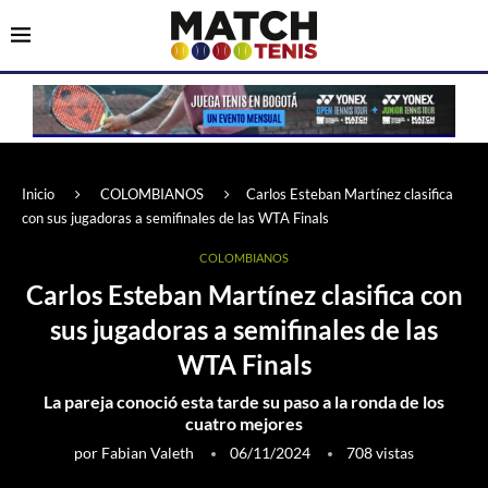
Inicio
COLOMBIANOS
Carlos Esteban Martínez clasifica
con sus jugadoras a semifinales de las WTA Finals
COLOMBIANOS
Carlos Esteban Martínez clasifica con
sus jugadoras a semifinales de las
WTA Finals
La pareja conoció esta tarde su paso a la ronda de los
cuatro mejores
por
Fabian Valeth
06/11/2024
708
vistas