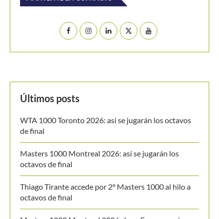
Últimos posts
WTA 1000 Toronto 2026: así se jugarán los octavos
de final
Masters 1000 Montreal 2026: así se jugarán los
octavos de final
Thiago Tirante accede por 2° Masters 1000 al hilo a
octavos de final