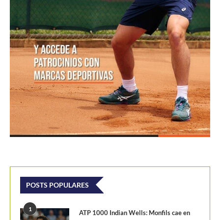
POSTS POPULARES
1
ATP 1000 Indian Wells: Monfils cae en