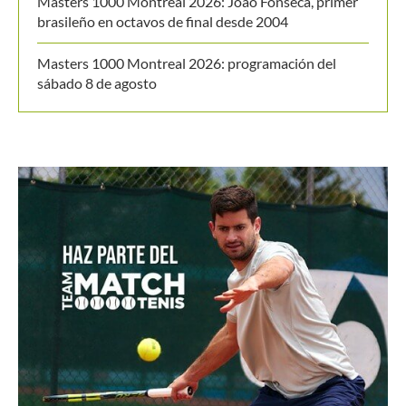
Masters 1000 Montreal 2026: Joao Fonseca, primer
brasileño en octavos de final desde 2004
Masters 1000 Montreal 2026: programación del
sábado 8 de agosto