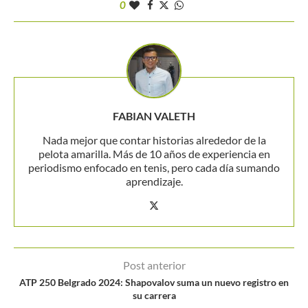
0
FABIAN VALETH
Nada mejor que contar historias alrededor de la
pelota amarilla. Más de 10 años de experiencia en
periodismo enfocado en tenis, pero cada día sumando
aprendizaje.
Post anterior
ATP 250 Belgrado 2024: Shapovalov suma un nuevo registro en
su carrera