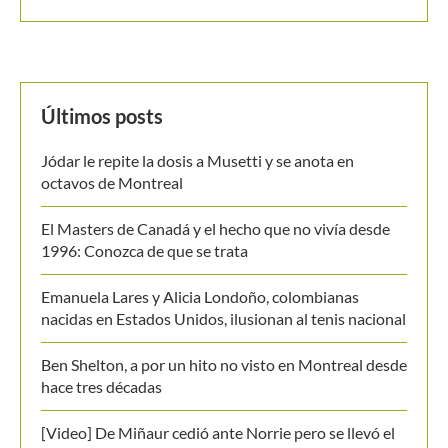
Últimos posts
Jódar le repite la dosis a Musetti y se anota en
octavos de Montreal
El Masters de Canadá y el hecho que no vivía desde
1996: Conozca de que se trata
Emanuela Lares y Alicia Londoño, colombianas
nacidas en Estados Unidos, ilusionan al tenis nacional
Ben Shelton, a por un hito no visto en Montreal desde
hace tres décadas
[Video] De Miñaur cedió ante Norrie pero se llevó el