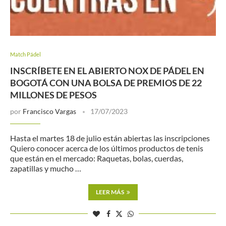
Match Pádel
INSCRÍBETE EN EL ABIERTO NOX DE PÁDEL EN
BOGOTÁ CON UNA BOLSA DE PREMIOS DE 22
MILLONES DE PESOS
por
Francisco Vargas
17/07/2023
Hasta el martes 18 de julio están abiertas las inscripciones
Quiero conocer acerca de los últimos productos de tenis
que están en el mercado: Raquetas, bolas, cuerdas,
zapatillas y mucho …
LEER MÁS