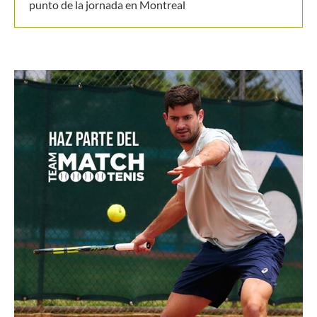
punto de la jornada en Montreal