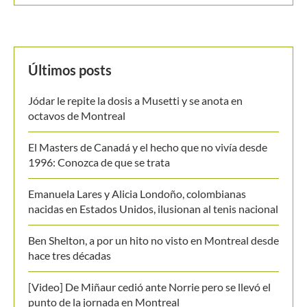
BUSCAR
MANTENTE EN CONTACTO
Últimos posts
Jódar le repite la dosis a Musetti y se anota en
octavos de Montreal