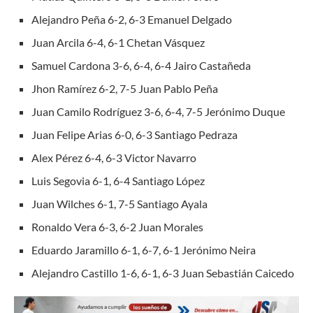
Alejandro Peña 6-2, 6-3 Emanuel Delgado
Juan Arcila 6-4, 6-1 Chetan Vásquez
Samuel Cardona 3-6, 6-4, 6-4 Jairo Castañeda
Jhon Ramírez 6-2, 7-5 Juan Pablo Peña
Juan Camilo Rodríguez 3-6, 6-4, 7-5 Jerónimo Duque
Juan Felipe Arias 6-0, 6-3 Santiago Pedraza
Alex Pérez 6-4, 6-3 Victor Navarro
Luis Segovia 6-1, 6-4 Santiago López
Juan Wilches 6-1, 7-5 Santiago Ayala
Ronaldo Vera 6-3, 6-2 Juan Morales
Eduardo Jaramillo 6-1, 6-7, 6-1 Jerónimo Neira
Alejandro Castillo 1-6, 6-1, 6-3 Juan Sebastián Caicedo