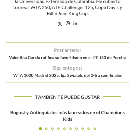
la Universidad Externado de Colombia. He cubierto
torneos WTA 250, ATP Challenger 125, Copa Davis y
Billie Jean King Cup.
Post anterior
Valentina García ratifica su favoritismo en el ITF J30 de Pereira
Siguiente post
WTA 1000 Madrid 2025: Iga Swiatek, del 0-6 a semifinales
TAMBIÉN TE PUEDE GUSTAR