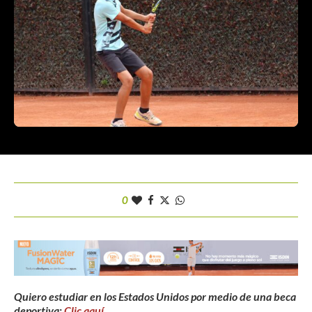
0
Quiero estudiar en los Estados Unidos por medio de una beca
deportiva:
Clic aquí