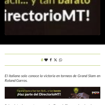
0
El italiano solo conoce la victoria en torneos de Grand Slam en
Roland Garros.