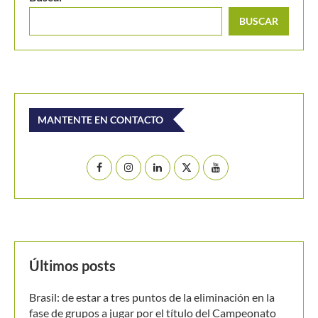
BUSCAR
MANTENTE EN CONTACTO
Últimos posts
Brasil: de estar a tres puntos de la eliminación en la
fase de grupos a jugar por el título del Campeonato