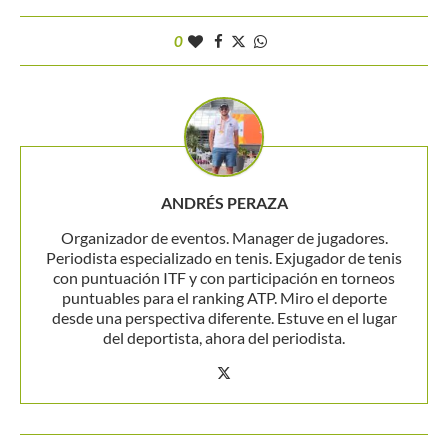
0
ANDRÉS PERAZA
Organizador de eventos. Manager de jugadores.
Periodista especializado en tenis. Exjugador de tenis
con puntuación ITF y con participación en torneos
puntuables para el ranking ATP. Miro el deporte
desde una perspectiva diferente. Estuve en el lugar
del deportista, ahora del periodista.