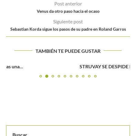
Post anterior
Venus da otro paso hacia el ocaso
Siguiente post
Sebastian Korda sigue los pasos de su padre en Roland Garros
TAMBIÉN TE PUEDE GUSTAR
STRUVAY SE DESPIDE DE BUCARAMANGA
Buscar