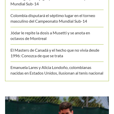
Mundial Sub-14
Colombia disputará el séptimo lugar en el torneo
masculino del Campeonato Mundial Sub-14
Jódar le repite la dosis a Musetti y se anota en
octavos de Montreal
El Masters de Canadá y el hecho que no vivía desde
1996: Conozca de que se trata
Emanuela Lares y Alicia Londoño, colombianas
nacidas en Estados Unidos, ilusionan al tenis nacional