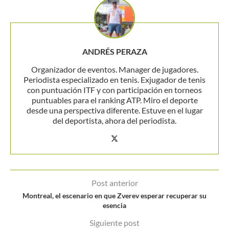
ANDRÉS PERAZA
Organizador de eventos. Manager de jugadores.
Periodista especializado en tenis. Exjugador de tenis
con puntuación ITF y con participación en torneos
puntuables para el ranking ATP. Miro el deporte
desde una perspectiva diferente. Estuve en el lugar
del deportista, ahora del periodista.
Post anterior
Montreal, el escenario en que Zverev esperar recuperar su
esencia
Siguiente post