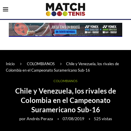
Inicio
COLOMBIANOS
Chile y Venezuela, los rivales de
Colombia en el Campeonato Suramericano Sub-16
COLOMBIANOS
Chile y Venezuela, los rivales de
Colombia en el Campeonato
Suramericano Sub-16
por
Andrés Peraza
07/08/2019
525
vistas