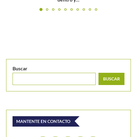
Buscar
BUSCAR
MANTENTE EN CONTACTO