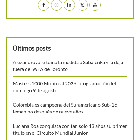
Últimos posts
Alexandrova le toma la medida a Sabalenka y la deja
fuera del WTA de Toronto
Masters 1000 Montreal 2026: programación del
domingo 9 de agosto
Colombia es campeona del Suramericano Sub-16
femenino después de nueve años
Luciana Roa conquista con tan solo 13 años su primer
título en el Circuito Mundial Junior