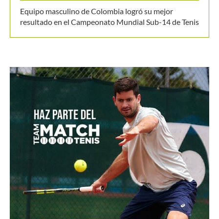
Equipo masculino de Colombia logró su mejor
resultado en el Campeonato Mundial Sub-14 de Tenis