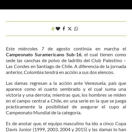
0
Este miércoles 7 de agosto continúa en marcha el
Campeonato Suramericano Sub-16
, el cual tienen como
sede las canchas de polvo de ladrillo del Club Palestino –
Las Condes en Santiago de Chile. A diferencia de la jornada
anterior, Colombia tendrá en acción a sus dos elencos.
Las damas regresan a la acción ante Venezuela, país que
aparece como el cuarto sembrado y el cual suma una
victoria y una derrota; mientras que, los hombres se miden
en el campo central a Chile, en una serie en la que se juega
prácticamente la posibilidad de asegurar el cupo al
Campeonato Mundial de la categoría.
Es de anotar que, el equipo masculino ha ido a cinco Copa
Davis Junior (1999, 2003, 2004 y 2015) y las damas lo han