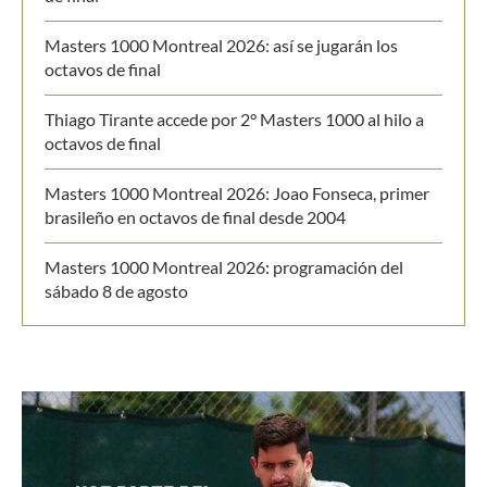
de final
Masters 1000 Montreal 2026: así se jugarán los
octavos de final
Thiago Tirante accede por 2° Masters 1000 al hilo a
octavos de final
Masters 1000 Montreal 2026: Joao Fonseca, primer
brasileño en octavos de final desde 2004
Masters 1000 Montreal 2026: programación del
sábado 8 de agosto