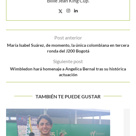
Billie Jean King Cup.
Post anterior
María Isabel Suárez, de momento, la única colombiana en tercera
ronda del J200 Bogotá
Siguiente post
Wimbledon hará homenaje a Angelica Bernal tras su histórica
actuación
TAMBIÉN TE PUEDE GUSTAR