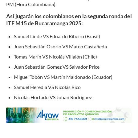
PM (Hora Colombiana).
Así jugarán los colombianos en la segunda ronda del
ITF M15 de Bucaramanga 2025:
Samuel Linde VS Eduardo Ribeiro (Brasil)
Juan Sebastián Osorio VS Mateo Castañeda
Tomas Marín VS Nicolás Villalón (Chile)
Juan Sebastián Gomez VS Salvador Price
Miguel Tobón VS Martín Maldonado (Ecuador)
Samuel Heredia VS Nicolás Rico
Nicolás Hurtado VS Johan Rodríguez