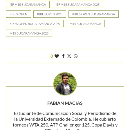
ITF M15 BUCARAMANGA
ITF M15 BUCARAMANGA 2025
KIKES OPEN
KIKES OPEN 2025
KIKES OPEN BUCARAMANGA
KIKES OPEN BUCARAMANGA 2025
M15 BUCARAMANGA
M15 BUCARAMANGA 2025
0
FABIAN MACIAS
Estudiante de Comunicación Social y Periodismo de
la Universidad Externado de Colombia. He cubierto
torneos WTA 250, ATP Challenger 125, Copa Davis y