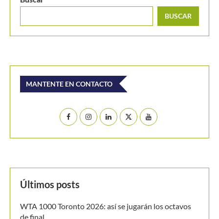
Buscar
BUSCAR
MANTENTE EN CONTACTO
Últimos posts
WTA 1000 Toronto 2026: así se jugarán los octavos