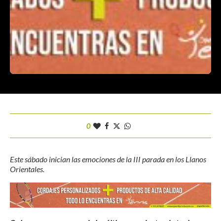
0
Este sábado inician las emociones de la III parada en los Llanos
Orientales.