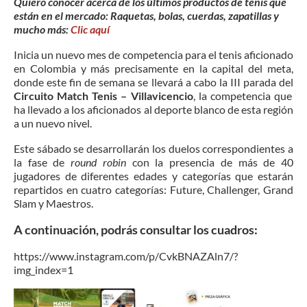
Quiero conocer acerca de los últimos pr
oductos de tenis que
están en el mercado: Raquetas, bolas, cuerdas, zapatillas y
mucho más:
Clic aquí
Inicia un nuevo mes de competencia para el tenis aficionado
en Colombia y más precisamente en la capital del meta,
donde este fin de semana se llevará a cabo la III parada del
Circuito Match Tenis – Villavicencio
, la competencia que
ha llevado a los aficionados al deporte blanco de esta región
a un nuevo nivel.
Este sábado se desarrollarán los duelos correspondientes a
la fase de
round robin
con la presencia de más de 40
jugadores de diferentes edades y categorías que estarán
repartidos en cuatro categorías: Future, Challenger, Grand
Slam y Maestros.
A continuación, podrás consultar los cuadros:
https://www.instagram.com/p/CvkBNAZAln7/?
img_index=1