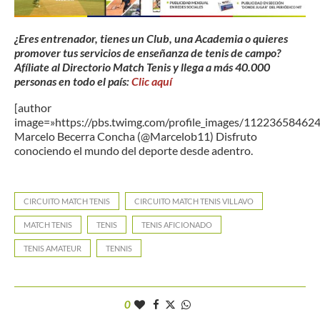
¿Eres entrenador, tienes un Club, una Academia o quieres
promover tus servicios de enseñanza de tenis de campo?
Afíliate al Directorio Match Tenis y llega a más 40.000
personas en todo el país:
Clic aquí
[author
image=»https://pbs.twimg.com/profile_images/1122365846
Marcelo Becerra Concha (@Marcelob11) Disfruto
conociendo el mundo del deporte desde adentro.
CIRCUITO MATCH TENIS
CIRCUITO MATCH TENIS VILLAVO
MATCH TENIS
TENIS
TENIS AFICIONADO
TENIS AMATEUR
TENNIS
0