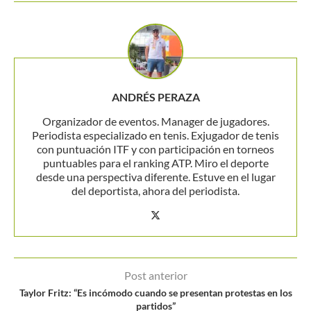
ANDRÉS PERAZA
Organizador de eventos. Manager de jugadores.
Periodista especializado en tenis. Exjugador de tenis
con puntuación ITF y con participación en torneos
puntuables para el ranking ATP. Miro el deporte
desde una perspectiva diferente. Estuve en el lugar
del deportista, ahora del periodista.
Post anterior
Taylor Fritz: “Es incómodo cuando se presentan protestas en los
partidos”