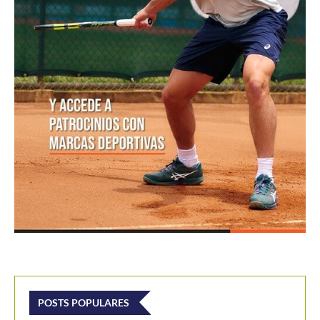
POSTS POPULARES