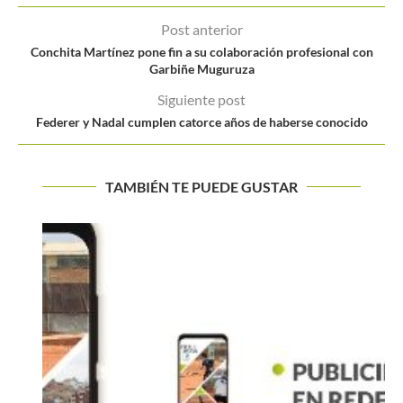
Post anterior
Conchita Martínez pone fin a su colaboración profesional con
Garbiñe Muguruza
Siguiente post
Federer y Nadal cumplen catorce años de haberse conocido
TAMBIÉN TE PUEDE GUSTAR