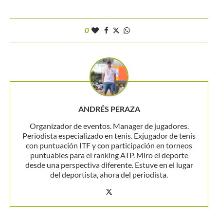
0
ANDRÉS PERAZA
Organizador de eventos. Manager de jugadores.
Periodista especializado en tenis. Exjugador de tenis
con puntuación ITF y con participación en torneos
puntuables para el ranking ATP. Miro el deporte
desde una perspectiva diferente. Estuve en el lugar
del deportista, ahora del periodista.