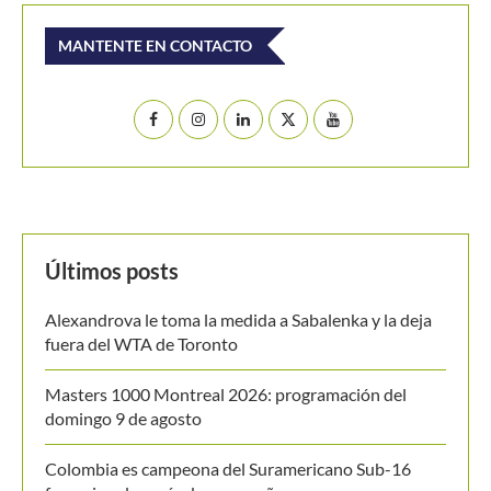
MANTENTE EN CONTACTO
Últimos posts
Alexandrova le toma la medida a Sabalenka y la deja
fuera del WTA de Toronto
Masters 1000 Montreal 2026: programación del
domingo 9 de agosto
Colombia es campeona del Suramericano Sub-16