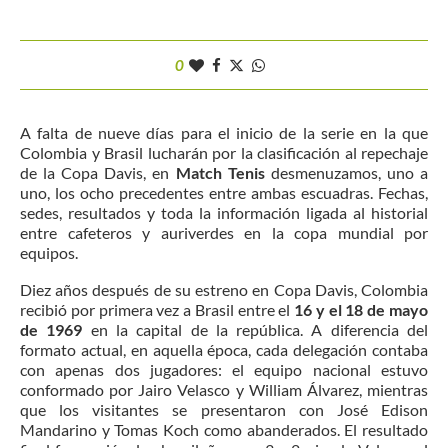
0
A falta de nueve días para el inicio de la serie en la que
Colombia y Brasil lucharán por la clasificación al repechaje
de la Copa Davis, en
Match Tenis
desmenuzamos, uno a
uno, los ocho precedentes entre ambas escuadras. Fechas,
sedes, resultados y toda la información ligada al historial
entre cafeteros y auriverdes en la copa mundial por
equipos.
Diez años después de su estreno en Copa Davis, Colombia
recibió por primera vez a Brasil entre el
16 y el 18 de mayo
de 1969
en la capital de la república. A diferencia del
formato actual, en aquella época, cada delegación contaba
con apenas dos jugadores: el equipo nacional estuvo
conformado por Jairo Velasco y William Álvarez, mientras
que los visitantes se presentaron con José Edison
Mandarino y Tomas Koch como abanderados. El resultado