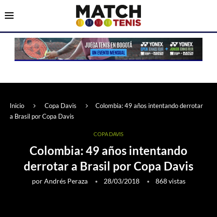
Inicio
Copa Davis
Colombia: 49 años intentando derrotar
a Brasil por Copa Davis
COPA DAVIS
Colombia: 49 años intentando
derrotar a Brasil por Copa Davis
por
Andrés Peraza
28/03/2018
868
vistas