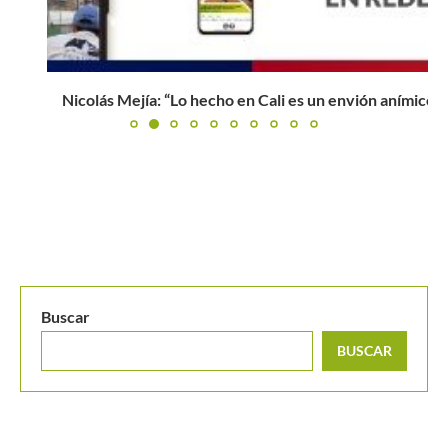
Nicolás Mejía: “Lo hecho en Cali es un envión anímico”
Buscar
BUSCAR