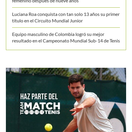
femenino después de nueve años
Luciana Roa conquista con tan solo 13 años su primer
título en el Circuito Mundial Junior
Equipo masculino de Colombia logró su mejor
resultado en el Campeonato Mundial Sub-14 de Tenis