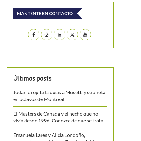
MANTENTE EN CONTACTO
Últimos posts
Jódar le repite la dosis a Musetti y se anota
en octavos de Montreal
El Masters de Canadá y el hecho que no
vivía desde 1996: Conozca de que se trata
Emanuela Lares y Alicia Londoño,