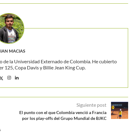
IAN MACIAS
o de la Universidad Externado de Colombia. He cubierto
 125, Copa Davis y Billie Jean King Cup.
Siguiente post
El punto con el que Colombia venció a Francia
por los play-offs del Grupo Mundial de BJKC
s