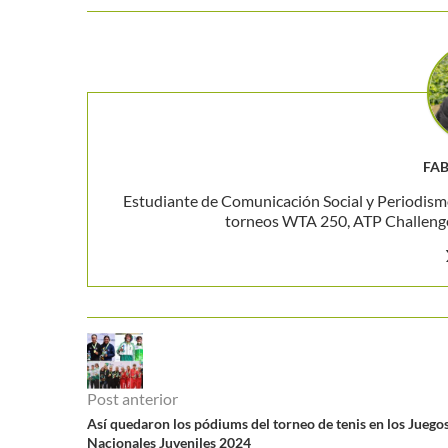
FAB
Estudiante de Comunicación Social y Periodism
torneos WTA 250, ATP Challenger
Post anterior
Así quedaron los pódiums del torneo de tenis en los Juego
Nacionales Juveniles 2024