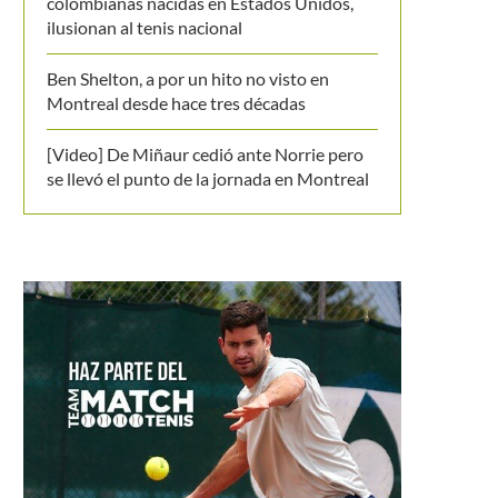
colombianas nacidas en Estados Unidos,
ilusionan al tenis nacional
Ben Shelton, a por un hito no visto en
Montreal desde hace tres décadas
[Video] De Miñaur cedió ante Norrie pero
se llevó el punto de la jornada en Montreal