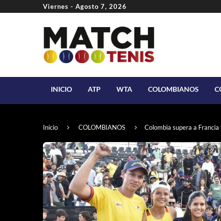
Viernes - Agosto 7, 2026
INICIO
ATP
WTA
COLOMBIANOS
C
Inicio
COLOMBIANOS
Colombia supera a Francia 