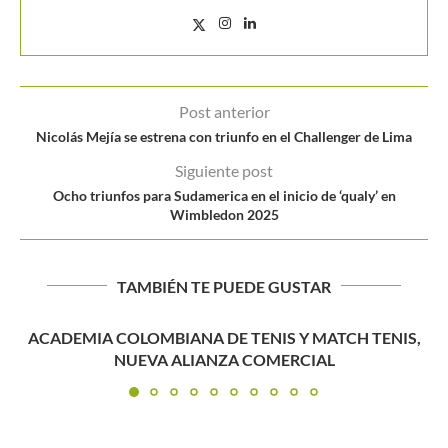
Post anterior
Nicolás Mejía se estrena con triunfo en el Challenger de Lima
Siguiente post
Ocho triunfos para Sudamerica en el inicio de ‘qualy’ en
Wimbledon 2025
TAMBIÉN TE PUEDE GUSTAR
S,