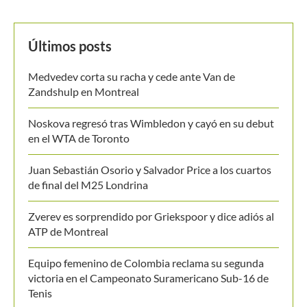
MANTENTE EN CONTACTO
Últimos posts
Medvedev corta su racha y cede ante Van de
Zandshulp en Montreal
Noskova regresó tras Wimbledon y cayó en su debut