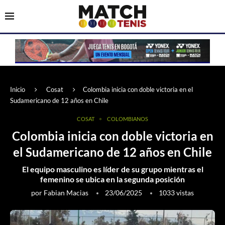
Inicio
Cosat
Colombia inicia con doble victoria en el
Sudamericano de 12 años en Chile
COSAT
COLOMBIANOS
Colombia inicia con doble victoria en
el Sudamericano de 12 años en Chile
El equipo masculino es líder de su grupo mientras el
femenino se ubica en la segunda posición
por
Fabian Macias
23/06/2025
1033
vistas