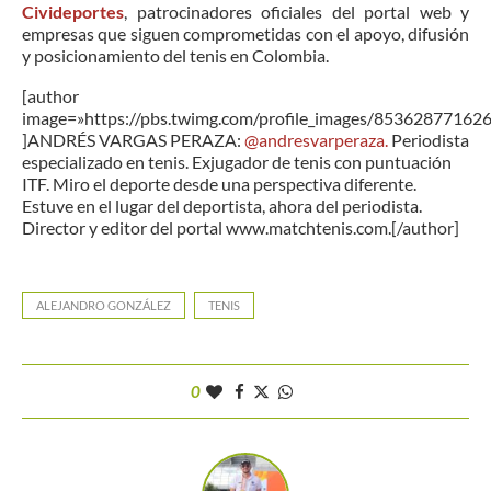
Civideportes
, patrocinadores oficiales del portal web y
empresas que siguen comprometidas con el apoyo, difusión
y posicionamiento del tenis en Colombia.
[author
image=»https://pbs.twimg.com/profile_images/8536287716
]ANDRÉS VARGAS PERAZA:
@andresvarperaza.
Periodista
especializado en tenis. Exjugador de tenis con puntuación
ITF. Miro el deporte desde una perspectiva diferente.
Estuve en el lugar del deportista, ahora del periodista.
Director y editor del portal www.matchtenis.com.[/author]
ALEJANDRO GONZÁLEZ
TENIS
0