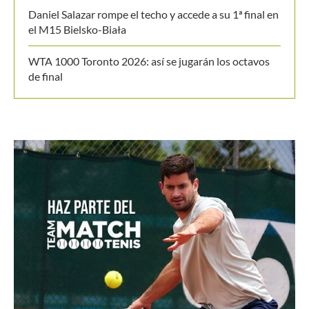
Daniel Salazar rompe el techo y accede a su 1ª final en
el M15 Bielsko-Biała
WTA 1000 Toronto 2026: así se jugarán los octavos
de final