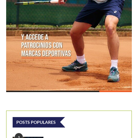
POSTS POPULARES