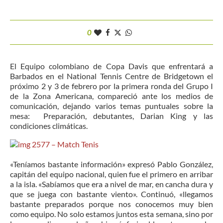
0
El Equipo colombiano de Copa Davis que enfrentará a
Barbados en el National Tennis Centre de Bridgetown el
próximo 2 y 3 de febrero por la primera ronda del Grupo I
de la Zona Americana, compareció ante los medios de
comunicación, dejando varios temas puntuales sobre la
mesa: Preparación, debutantes, Darian King y las
condiciones climáticas.
«Teníamos bastante información» expresó Pablo González,
capitán del equipo nacional, quien fue el primero en arribar
a la isla. «Sabíamos que era a nivel de mar, en cancha dura y
que se juega con bastante viento». Continuó, «llegamos
bastante preparados porque nos conocemos muy bien
como equipo. No solo estamos juntos esta semana, sino por