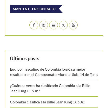
MANTENTE EN CONTACTO
Últimos posts
Equipo masculino de Colombia logró su mejor
resultado en el Campeonato Mundial Sub-14 de Tenis
¿Cuántas veces ha clasificado Colombia a la Billie
Jean King Cup Jr.?
Colombia clasifica a la Billie Jean King Cup Jr.