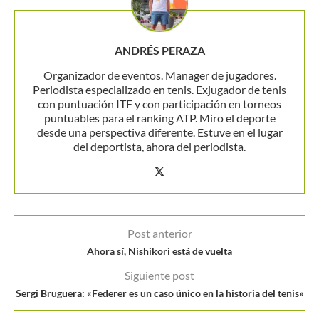
ANDRÉS PERAZA
Organizador de eventos. Manager de jugadores.
Periodista especializado en tenis. Exjugador de tenis
con puntuación ITF y con participación en torneos
puntuables para el ranking ATP. Miro el deporte
desde una perspectiva diferente. Estuve en el lugar
del deportista, ahora del periodista.
Post anterior
Ahora sí, Nishikori está de vuelta
Siguiente post
Sergi Bruguera: «Federer es un caso único en la historia del tenis»