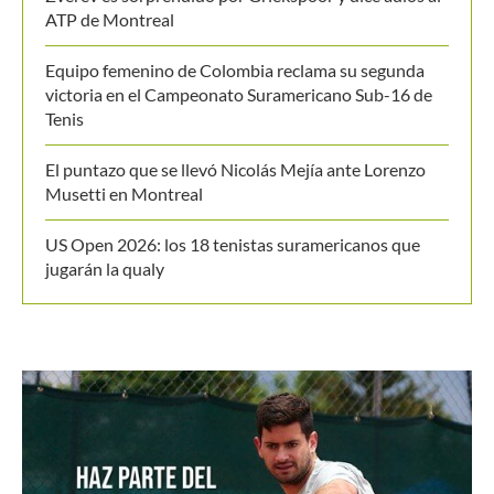
ATP de Montreal
Equipo femenino de Colombia reclama su segunda
victoria en el Campeonato Suramericano Sub-16 de
Tenis
El puntazo que se llevó Nicolás Mejía ante Lorenzo
Musetti en Montreal
US Open 2026: los 18 tenistas suramericanos que
jugarán la qualy