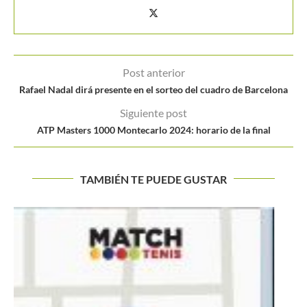
Post anterior
Rafael Nadal dirá presente en el sorteo del cuadro de Barcelona
Siguiente post
ATP Masters 1000 Montecarlo 2024: horario de la final
TAMBIÉN TE PUEDE GUSTAR