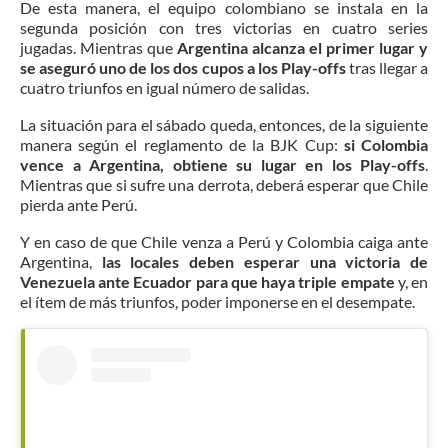
De esta manera, el equipo colombiano se instala en la
segunda posición con tres victorias en cuatro series
jugadas. Mientras que
Argentina alcanza el primer lugar y
se aseguró uno de los dos cupos a los Play-offs
tras llegar a
cuatro triunfos en igual número de salidas.
La situación para el sábado queda, entonces, de la siguiente
manera según el reglamento de la BJK Cup:
si Colombia
vence a Argentina, obtiene su lugar en los Play-offs
.
Mientras que si sufre una derrota, deberá esperar que Chile
pierda ante Perú.
Y en caso de que Chile venza a Perú y Colombia caiga ante
Argentina,
las locales deben esperar una victoria de
Venezuela ante Ecuador para que haya triple empate
y, en
el ítem de más triunfos, poder imponerse en el desempate.