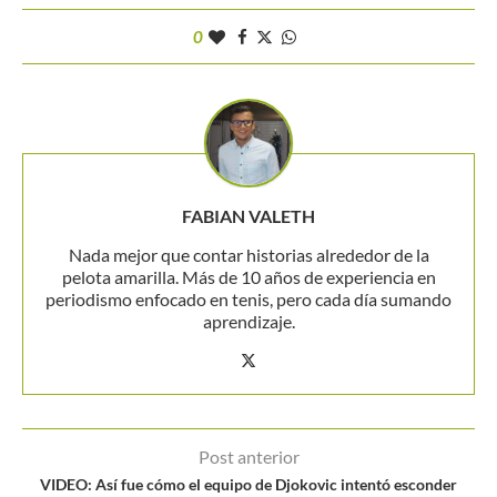
0
FABIAN VALETH
Nada mejor que contar historias alrededor de la
pelota amarilla. Más de 10 años de experiencia en
periodismo enfocado en tenis, pero cada día sumando
aprendizaje.
Post anterior
VIDEO: Así fue cómo el equipo de Djokovic intentó esconder