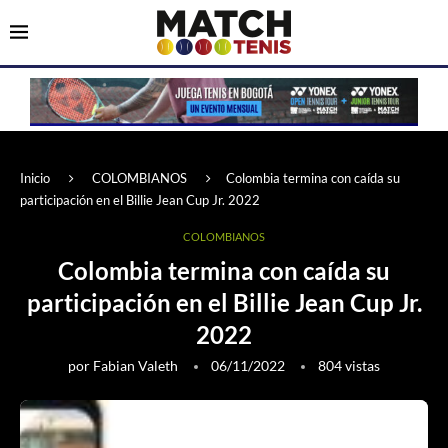
Inicio
COLOMBIANOS
Colombia termina con caída su
participación en el Billie Jean Cup Jr. 2022
COLOMBIANOS
Colombia termina con caída su
participación en el Billie Jean Cup Jr.
2022
por
Fabian Valeth
06/11/2022
804
vistas