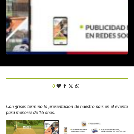
0
Con grises terminó la presentación de nuestro país en el evento
para menores de 16 años.