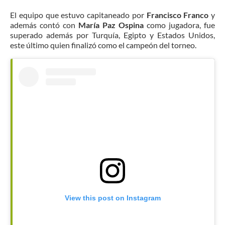
El equipo que estuvo capitaneado por
Francisco Franco
y
además contó con
María Paz Ospina
como jugadora, fue
superado además por Turquía, Egipto y Estados Unidos,
este último quien finalizó como el campeón del torneo.
View this post on Instagram