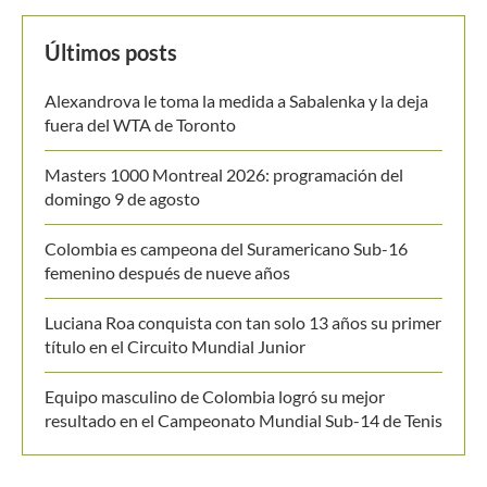
Masters 1000 Montreal 2026: programación del
domingo 9 de agosto
Colombia es campeona del Suramericano Sub-16
femenino después de nueve años
Luciana Roa conquista con tan solo 13 años su primer
título en el Circuito Mundial Junior
Equipo masculino de Colombia logró su mejor
resultado en el Campeonato Mundial Sub-14 de Tenis