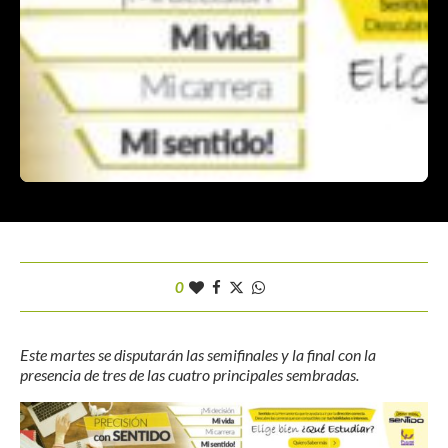
0
Este martes se disputarán las semifinales y la final con la
presencia de tres de las cuatro principales sembradas.