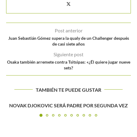
Post anterior
Juan Sebastián Gómez supera la qualy de un Challenger después
de casi siete años
Siguiente post
Osaka también arremete contra Tsitsipas: «¿Él quiere jugar nueve
sets?
TAMBIÉN TE PUEDE GUSTAR
Z