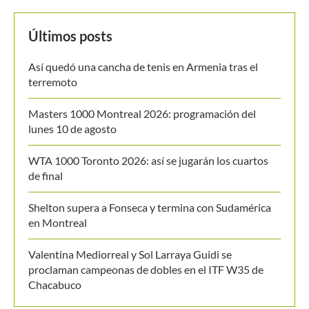
MANTENTE EN CONTACTO
Últimos posts
Así quedó una cancha de tenis en Armenia tras el
terremoto
Masters 1000 Montreal 2026: programación del