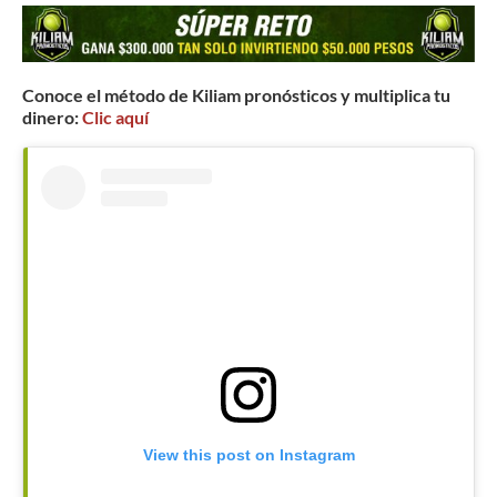
Conoce el método de Kiliam pronósticos y multiplica tu
dinero:
Clic aquí
View this post on Instagram