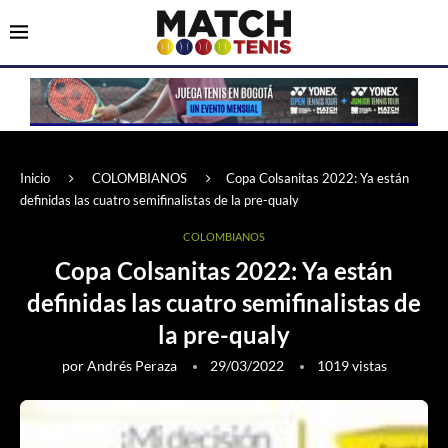
Inicio
COLOMBIANOS
Copa Colsanitas 2022: Ya están
definidas las cuatro semifinalistas de la pre-qualy
COLOMBIANOS
Copa Colsanitas 2022: Ya están
definidas las cuatro semifinalistas de
la pre-qualy
por
Andrés Peraza
29/03/2022
1019
vistas