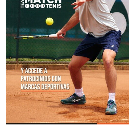
jugarán la qualy