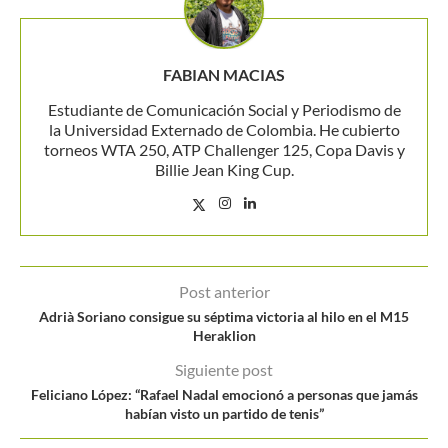
FABIAN MACIAS
Estudiante de Comunicación Social y Periodismo de
la Universidad Externado de Colombia. He cubierto
torneos WTA 250, ATP Challenger 125, Copa Davis y
Billie Jean King Cup.
Post anterior
Adrià Soriano consigue su séptima victoria al hilo en el M15
Heraklion
Siguiente post
Feliciano López: “Rafael Nadal emocionó a personas que jamás
habían visto un partido de tenis”