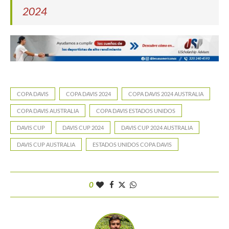
2024
COPA DAVIS
COPA DAVIS 2024
COPA DAVIS 2024 AUSTRALIA
COPA DAVIS AUSTRALIA
COPA DAVIS ESTADOS UNIDOS
DAVIS CUP
DAVIS CUP 2024
DAVIS CUP 2024 AUSTRALIA
DAVIS CUP AUSTRALIA
ESTADOS UNIDOS COPA DAVIS
0