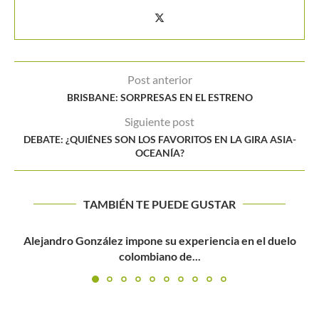
Post anterior
BRISBANE: SORPRESAS EN EL ESTRENO
Siguiente post
DEBATE: ¿QUIÉNES SON LOS FAVORITOS EN LA GIRA ASIA-
OCEANÍA?
TAMBIÉN TE PUEDE GUSTAR
lo