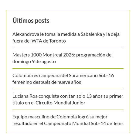
MANTENTE EN CONTACTO
Últimos posts
Alexandrova le toma la medida a Sabalenka y la deja
fuera del WTA de Toronto