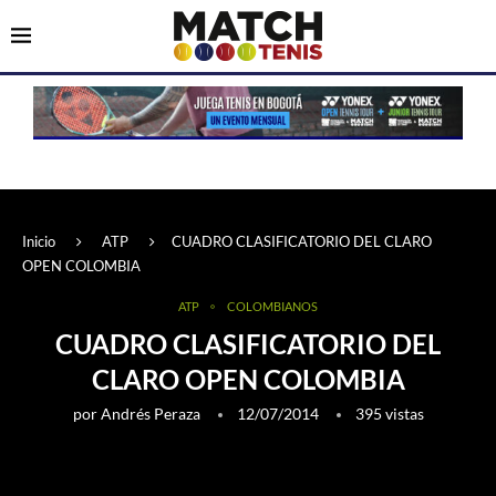
Inicio
ATP
CUADRO CLASIFICATORIO DEL CLARO
OPEN COLOMBIA
ATP
COLOMBIANOS
CUADRO CLASIFICATORIO DEL
CLARO OPEN COLOMBIA
por
Andrés Peraza
12/07/2014
395
vistas