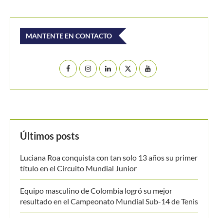
Buscar
BUSCAR
MANTENTE EN CONTACTO