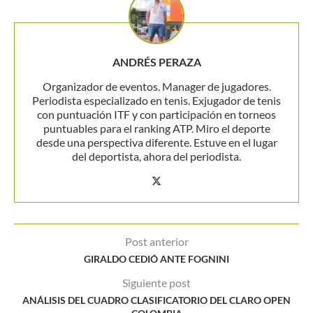
ANDRÉS PERAZA
Organizador de eventos. Manager de jugadores.
Periodista especializado en tenis. Exjugador de tenis
con puntuación ITF y con participación en torneos
puntuables para el ranking ATP. Miro el deporte
desde una perspectiva diferente. Estuve en el lugar
del deportista, ahora del periodista.
Post anterior
GIRALDO CEDIÓ ANTE FOGNINI
Siguiente post
ANÁLISIS DEL CUADRO CLASIFICATORIO DEL CLARO OPEN